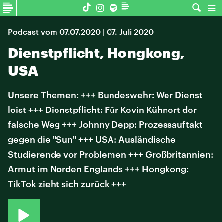
Podcast vom 07.07.2020 | 07. Juli 2020
Dienstpflicht, Hongkong,
USA
Unsere Themen: +++ Bundeswehr: Wer Dienst
leist +++ Dienstpflicht: Für Kevin Kühnert der
falsche Weg +++ Johnny Depp: Prozessauftakt
gegen die "Sun" +++ USA: Ausländische
Studierende vor Problemen +++ Großbritannien:
Armut im Norden Englands +++ Hongkong:
TikTok zieht sich zurück +++