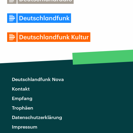
Deutschlandfunk Nova
Kontakt
Empfang
Trophäen
Datenschutzerklärung
Impressum