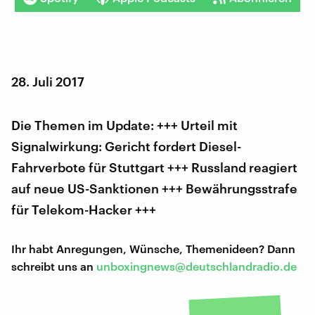
28. Juli 2017
Die Themen im Update: +++ Urteil mit
Signalwirkung: Gericht fordert Diesel-
Fahrverbote für Stuttgart +++ Russland reagiert
auf neue US-Sanktionen +++ Bewährungsstrafe
für Telekom-Hacker +++
Ihr habt Anregungen, Wünsche, Themenideen? Dann
schreibt uns an
unboxingnews@deutschlandradio.de