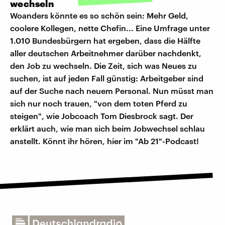
wechseln
Woanders könnte es so schön sein: Mehr Geld,
coolere Kollegen, nette Chefin... Eine Umfrage unter
1.010 Bundesbürgern hat ergeben, dass die Hälfte
aller deutschen Arbeitnehmer darüber nachdenkt,
den Job zu wechseln. Die Zeit, sich was Neues zu
suchen, ist auf jeden Fall günstig: Arbeitgeber sind
auf der Suche nach neuem Personal. Nun müsst man
sich nur noch trauen, "von dem toten Pferd zu
steigen", wie Jobcoach Tom Diesbrock sagt. Der
erklärt auch, wie man sich beim Jobwechsel schlau
anstellt. Könnt ihr hören, hier im "Ab 21"-Podcast!