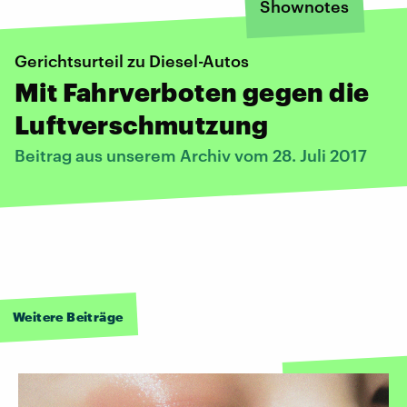
Shownotes
Gerichtsurteil zu Diesel-Autos
Mit Fahrverboten gegen die
Luftverschmutzung
Beitrag aus unserem Archiv vom 28. Juli 2017
Weitere Beiträge