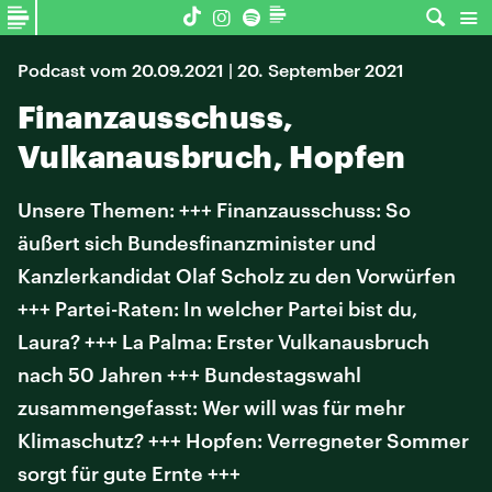
Podcast vom 20.09.2021 | 20. September 2021
Finanzausschuss,
Vulkanausbruch, Hopfen
Unsere Themen: +++ Finanzausschuss: So
äußert sich Bundesfinanzminister und
Kanzlerkandidat Olaf Scholz zu den Vorwürfen
+++ Partei-Raten: In welcher Partei bist du,
Laura? +++ La Palma: Erster Vulkanausbruch
nach 50 Jahren +++ Bundestagswahl
zusammengefasst: Wer will was für mehr
Klimaschutz? +++ Hopfen: Verregneter Sommer
sorgt für gute Ernte +++