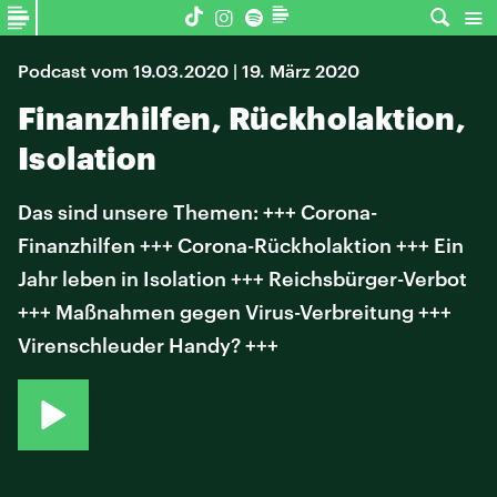
Podcast vom 19.03.2020 | 19. März 2020
Finanzhilfen, Rückholaktion,
Isolation
Das sind unsere Themen: +++ Corona-
Finanzhilfen +++ Corona-Rückholaktion +++ Ein
Jahr leben in Isolation +++ Reichsbürger-Verbot
+++ Maßnahmen gegen Virus-Verbreitung +++
Virenschleuder Handy? +++