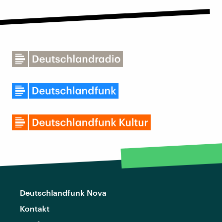
Deutschlandfunk Nova
Kontakt