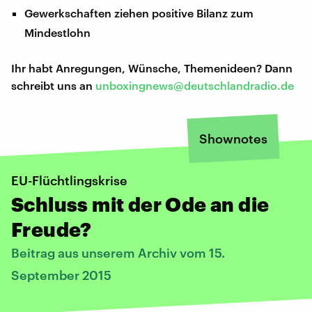
Gewerkschaften ziehen positive Bilanz zum
Mindestlohn
Ihr habt Anregungen, Wünsche, Themenideen? Dann
schreibt uns an
unboxingnews@deutschlandradio.de
Shownotes
EU-Flüchtlingskrise
Schluss mit der Ode an die
Freude?
Beitrag aus unserem Archiv vom 15.
September 2015