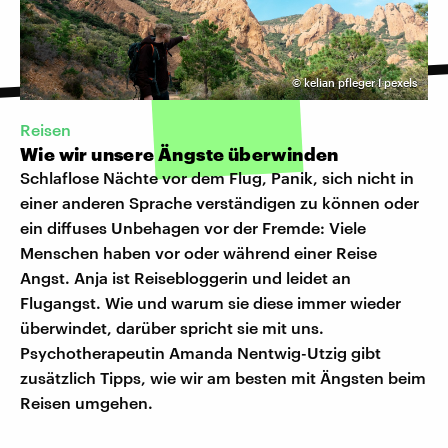
©
kelian pfleger I pexels
Reisen
Wie wir unsere Ängste überwinden
Schlaflose Nächte vor dem Flug, Panik, sich nicht in
einer anderen Sprache verständigen zu können oder
ein diffuses Unbehagen vor der Fremde: Viele
Menschen haben vor oder während einer Reise
Angst. Anja ist Reisebloggerin und leidet an
Flugangst. Wie und warum sie diese immer wieder
überwindet, darüber spricht sie mit uns.
Psychotherapeutin Amanda Nentwig-Utzig gibt
zusätzlich Tipps, wie wir am besten mit Ängsten beim
Reisen umgehen.