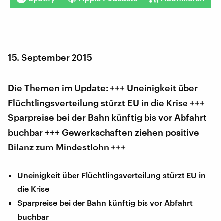
15. September 2015
Die Themen im Update: +++ Uneinigkeit über
Flüchtlingsverteilung stürzt EU in die Krise +++
Sparpreise bei der Bahn künftig bis vor Abfahrt
buchbar +++ Gewerkschaften ziehen positive
Bilanz zum Mindestlohn +++
Uneinigkeit über Flüchtlingsverteilung stürzt EU in
die Krise
Sparpreise bei der Bahn künftig bis vor Abfahrt
buchbar