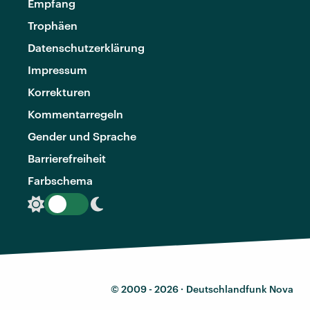
Empfang
Trophäen
Datenschutzerklärung
Impressum
Korrekturen
Kommentarregeln
Gender und Sprache
Barrierefreiheit
Farbschema
© 2009 - 2026 ·
Deutschlandfunk Nova