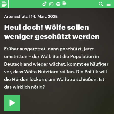
Artenschutz | 14. März 2025
Heul doch! Wölfe sollen
weniger geschützt werden
Früher ausgerottet, dann geschützt, jetzt
umstritten – der Wolf. Seit die Population in
Deutschland wieder wächst, kommt es häufiger
vor, dass Wölfe Nutztiere reißen. Die Politik will
die Hürden lockern, um Wölfe zu schießen. Ist
das wirklich nötig?