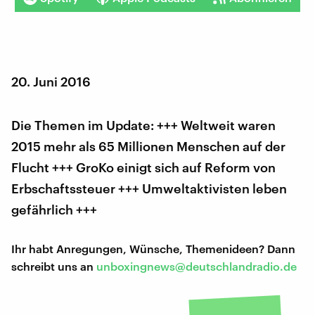
20. Juni 2016
Die Themen im Update: +++ Weltweit waren
2015 mehr als 65 Millionen Menschen auf der
Flucht +++ GroKo einigt sich auf Reform von
Erbschaftssteuer +++ Umweltaktivisten leben
gefährlich +++
Ihr habt Anregungen, Wünsche, Themenideen? Dann
schreibt uns an
unboxingnews@deutschlandradio.de