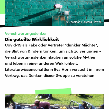
©
Unsplash | Edward Howell
Verschwörungsdenker
Die geteilte Wirklichkeit
Covid-19 als Fake oder Vertreter "dunkler Mächte",
die Blut von Kindern trinken, um sich zu verjüngen –
Verschwörungsdenker glauben an solche Mythen
und leben in einer anderen Wirklichkeit.
Literaturwissenschaftlerin Eva Horn versucht in ihrem
Vortrag, das Denken dieser Gruppe zu verstehen.