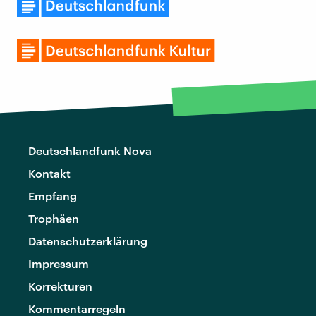
Deutschlandfunk Nova
Kontakt
Empfang
Trophäen
Datenschutzerklärung
Impressum
Korrekturen
Kommentarregeln