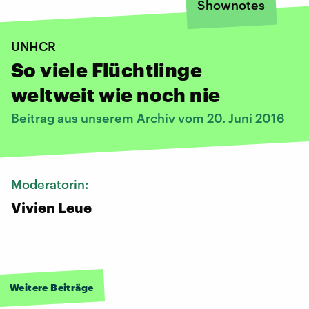
Shownotes
UNHCR
So viele Flüchtlinge
weltweit wie noch nie
Beitrag aus unserem Archiv vom 20. Juni 2016
Moderatorin:
Vivien Leue
Weitere Beiträge