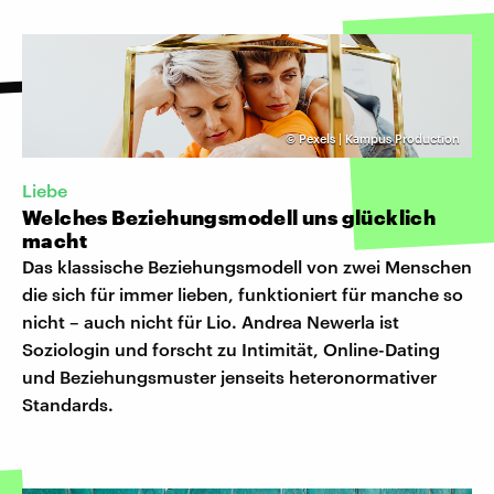
©
Pexels | Kampus Production
Liebe
Welches Beziehungsmodell uns glücklich
macht
Das klassische Beziehungsmodell von zwei Menschen
die sich für immer lieben, funktioniert für manche so
nicht – auch nicht für Lio. Andrea Newerla ist
Soziologin und forscht zu Intimität, Online-Dating
und Beziehungsmuster jenseits heteronormativer
Standards.