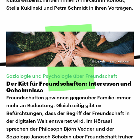
Stella Kuklinski und Petra Schmidt in ihren Vorträgen.
©
pexels | rawpixel.com
Soziologie und Psychologie über Freundschaft
Der Kitt für Freundschaften: Interessen und
Geheimnisse
Freundschaften gewinnen gegenüber Familie immer
mehr an Bedeutung. Gleichzeitig gibt es
Befürchtungen, dass der Begriff der Freundschaft in
der digitalen Welt entwertet wird. Im Hörsaal
sprechen der Philosoph Björn Vedder und der
Soziologe Janosch Schobin über Freundschaft früher