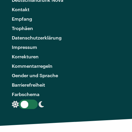
Kontakt
Empfang
Trophäen
Datenschutzerklärung
Impressum
Korrekturen
Kommentarregeln
Gender und Sprache
Barrierefreiheit
Farbschema