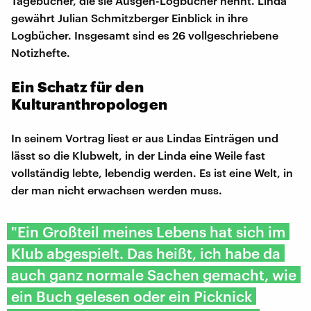
Tagebücher, die sie Ausgeh-Logbücher nennt. Linda
gewährt Julian Schmitzberger Einblick in ihre
Logbücher. Insgesamt sind es 26 vollgeschriebene
Notizhefte.
Ein Schatz für den
Kulturanthropologen
In seinem Vortrag liest er aus Lindas Einträgen und
lässt so die Klubwelt, in der Linda eine Weile fast
vollständig lebte, lebendig werden. Es ist eine Welt, in
der man nicht erwachsen werden muss.
"Ein Großteil meines Lebens hat sich im
Klub abgespielt. Das heißt, ich habe da
auch ganz normale Sachen gemacht, wie
ein Buch gelesen oder ein Picknick