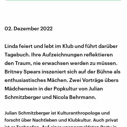
02. Dezember 2022
Linda feiert und lebt im Klub und führt darüber
Tagebuch. Ihre Aufzeichnungen reflektieren
den Traum, nie erwachsen werden zu müssen.
Britney Spears inszeniert sich auf der Bühne als
enthusiastisches Mächen. Zwei Vorträge übers
Mädchensein in der Popkultur von Julian
Schmitzberger und Nicola Behrmann.
Julian Schmitzberger ist Kulturanthropologe und
forscht über Nachtleben und Klubkultur. Auch privat
ist er Technofan. Auf einer unangemeldeten Party in