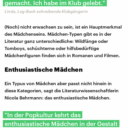
gemacht. Ich habe im Klub gelebt."
Linda, Log-Buch schreibende Klubgängerin
(Noch) nicht erwachsen zu sein, ist ein Hauptmerkmal
des Mädchenseins. Mädchen-Typen gibt es in der
Literatur ganz unterschiedliche: Wildfänge oder
Tomboys, schüchterne oder hilfsbedürftige
Mädchenfiguren finden sich in Romanen und Filmen.
Enthusiastische Mädchen
Ein Typus von Mädchen aber passt nicht hinein in
diese Kategorien, sagt die Literaturwissenschaftlerin
Nicola Behrmann: das enthusiastische Mädchen.
"In der Popkultur kehrt das
enthusiastische Mädchen in der Gestalt