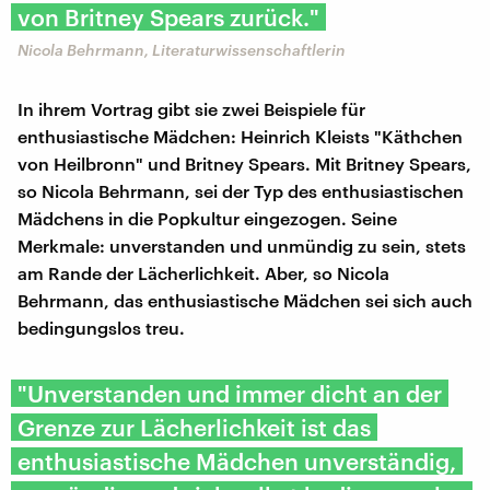
von Britney Spears zurück."
Nicola Behrmann, Literaturwissenschaftlerin
In ihrem Vortrag gibt sie zwei Beispiele für
enthusiastische Mädchen: Heinrich Kleists "Käthchen
von Heilbronn" und Britney Spears. Mit Britney Spears,
so Nicola Behrmann, sei der Typ des enthusiastischen
Mädchens in die Popkultur eingezogen. Seine
Merkmale: unverstanden und unmündig zu sein, stets
am Rande der Lächerlichkeit. Aber, so Nicola
Behrmann, das enthusiastische Mädchen sei sich auch
bedingungslos treu.
"Unverstanden und immer dicht an der
Grenze zur Lächerlichkeit ist das
enthusiastische Mädchen unverständig,