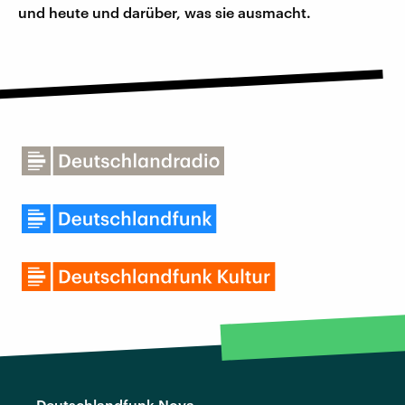
und heute und darüber, was sie ausmacht.
Deutschlandfunk Nova