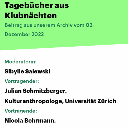
Tagebücher aus
Klubnächten
Beitrag aus unserem Archiv vom 02.
Dezember 2022
Moderatorin:
Sibylle Salewski
Vortragender:
Julian Schmitzberger,
Kulturanthropologe, Universität Zürich
Vortragende:
Nicola Behrmann,