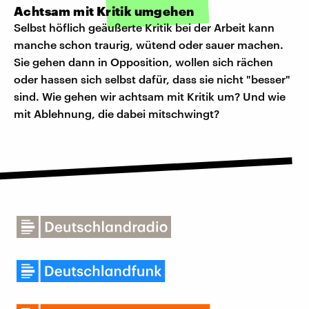
Achtsam mit Kritik umgehen
Selbst höflich geäußerte Kritik bei der Arbeit kann
manche schon traurig, wütend oder sauer machen.
Sie gehen dann in Opposition, wollen sich rächen
oder hassen sich selbst dafür, dass sie nicht "besser"
sind. Wie gehen wir achtsam mit Kritik um? Und wie
mit Ablehnung, die dabei mitschwingt?