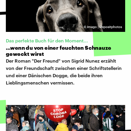
©
Imago | Depositphotos
Das perfekte Buch für den Moment...
…wenn du von einer feuchten Schnauze
geweckt wirst
Der Roman "Der Freund" von Sigrid Nunez erzählt
von der Freundschaft zwischen einer Schriftstellerin
und einer Dänischen Dogge, die beide ihren
Lieblingsmenschen vermissen.