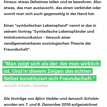
hinaus: etwas Geheimes teilen und es bewahren. Also
etwas, das man austauscht, das einen verbindet oder
womit man sich auch gegenseitig in der Hand hat.
Einen "symbolischen Lebenspfand" nennt er das in
seinem Vortrag "Symbolische Lebenspfänder und
Intimkommunikation - Versuch einer
verallgemeinerbaren soziologischen Theorie der
Freundschaft".
"Man zeigt sich als der, der man wirklich
ist. Und in diesem Zeigen des echten
Selbst konstituiert sich Freundschaft."
Janosch Schobin, Soziologe
Die Vorträge von Björn Vedder und Janosch Schobin
wurden am 7. und 8. Dezember 2018 aufgezeichnet