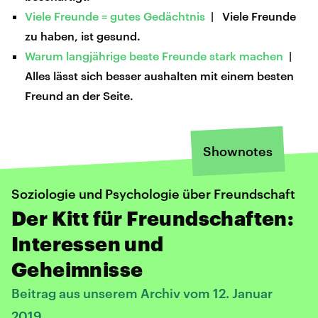
Viele Freunde = gutes Gedächtnis
| Viele Freunde
zu haben, ist gesund.
Warum langjährige beste Freunde stark machen
|
Alles lässt sich besser aushalten mit einem besten
Freund an der Seite.
Shownotes
Soziologie und Psychologie über Freundschaft
Der Kitt für Freundschaften:
Interessen und
Geheimnisse
Beitrag aus unserem Archiv vom 12. Januar
2019