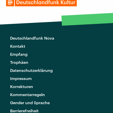
Deutschlandfunk Nova
Kontakt
Empfang
Trophäen
Datenschutzerklärung
Impressum
Korrekturen
Kommentarregeln
Gender und Sprache
Barrierefreiheit