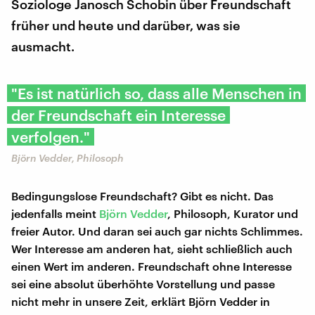
Soziologe Janosch Schobin über Freundschaft
früher und heute und darüber, was sie
ausmacht.
"Es ist natürlich so, dass alle Menschen in
der Freundschaft ein Interesse
verfolgen."
Björn Vedder, Philosoph
Bedingungslose Freundschaft? Gibt es nicht. Das
jedenfalls meint
Björn Vedder
, Philosoph, Kurator und
freier Autor. Und daran sei auch gar nichts Schlimmes.
Wer Interesse am anderen hat, sieht schließlich auch
einen Wert im anderen. Freundschaft ohne Interesse
sei eine absolut überhöhte Vorstellung und passe
nicht mehr in unsere Zeit, erklärt Björn Vedder in