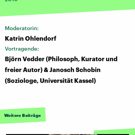
Moderatorin:
Katrin Ohlendorf
Vortragende:
Björn Vedder (Philosoph, Kurator und
freier Autor) & Janosch Schobin
(Soziologe, Universität Kassel)
Weitere Beiträge