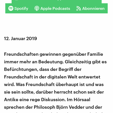
Spotify
Apple Podcasts
Abonnieren
12. Januar 2019
Freundschaften gewinnen gegenüber Familie
immer mehr an Bedeutung. Gleichzeitig gibt es
Befürchtungen, dass der Begriff der
Freundschaft in der digitalen Welt entwertet
wird. Was Freundschaft überhaupt ist und was
sie sein sollte, darüber herrscht schon seit der
Antike eine rege Diskussion. Im Hörsaal
sprechen der Philosoph Björn Vedder und der