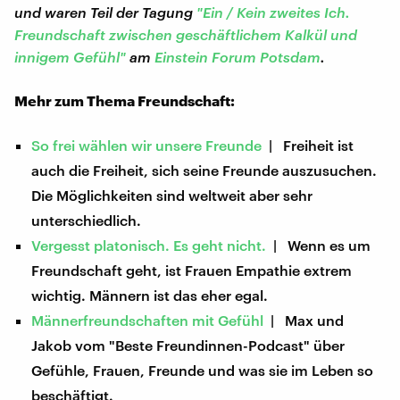
und waren Teil der Tagung
"Ein / Kein zweites Ich.
Freundschaft zwischen geschäftlichem Kalkül und
innigem Gefühl"
am
Einstein Forum Potsdam
.
Mehr zum Thema Freundschaft:
So frei wählen wir unsere Freunde
| Freiheit ist
auch die Freiheit, sich seine Freunde auszusuchen.
Die Möglichkeiten sind weltweit aber sehr
unterschiedlich.
Vergesst platonisch. Es geht nicht.
| Wenn es um
Freundschaft geht, ist Frauen Empathie extrem
wichtig. Männern ist das eher egal.
Männerfreundschaften mit Gefühl
| Max und
Jakob vom "Beste Freundinnen-Podcast" über
Gefühle, Frauen, Freunde und was sie im Leben so
beschäftigt.