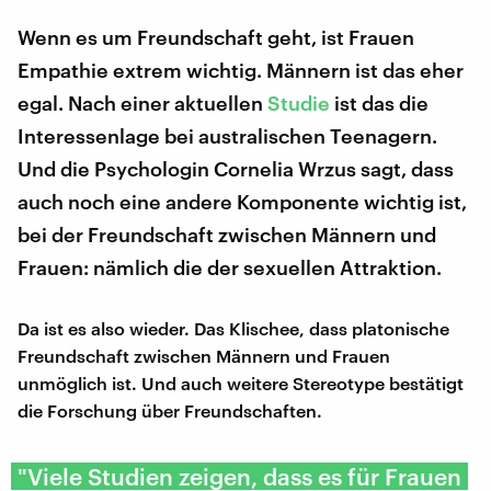
Wenn es um Freundschaft geht, ist Frauen
Empathie extrem wichtig. Männern ist das eher
egal. Nach einer aktuellen
Studie
ist das die
Interessenlage bei australischen Teenagern.
Und die Psychologin Cornelia Wrzus sagt, dass
auch noch eine andere Komponente wichtig ist,
bei der Freundschaft zwischen Männern und
Frauen: nämlich die der sexuellen Attraktion.
Da ist es also wieder. Das Klischee, dass platonische
Freundschaft zwischen Männern und Frauen
unmöglich ist. Und auch weitere Stereotype bestätigt
die Forschung über Freundschaften.
"Viele Studien zeigen, dass es für Frauen