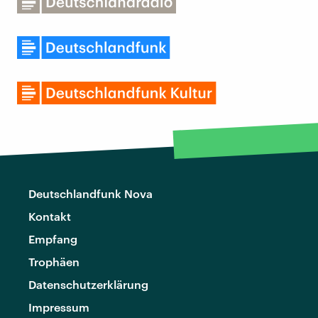
Deutschlandfunk Nova
Kontakt
Empfang
Trophäen
Datenschutzerklärung
Impressum