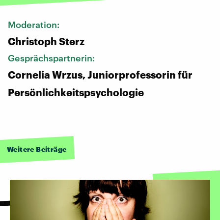
Moderation:
Christoph Sterz
Gesprächspartnerin:
Cornelia Wrzus, Juniorprofessorin für
Persönlichkeitspsychologie
Weitere Beiträge