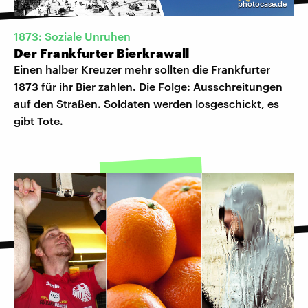
photocase.de
1873: Soziale Unruhen
Der Frankfurter Bierkrawall
Einen halber Kreuzer mehr sollten die Frankfurter
1873 für ihr Bier zahlen. Die Folge: Ausschreitungen
auf den Straßen. Soldaten werden losgeschickt, es
gibt Tote.