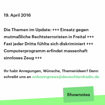
19. April 2016
Die Themen im Update: +++ Einsatz gegen
mutmaßliche Rechtsterroristen in Freital +++
Fast jeder Dritte fühlte sich diskriminiert +++
Computerprogramm erfindet massenhaft
sinnloses Zeug +++
Ihr habt Anregungen, Wünsche, Themenideen? Dann
schreibt uns an
unboxingnews@deutschlandradio.de
Shownotes