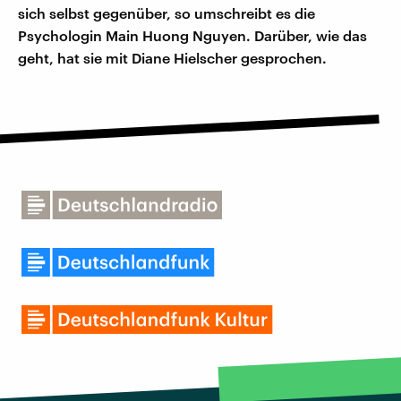
sich selbst gegenüber, so umschreibt es die
Psychologin Main Huong Nguyen. Darüber, wie das
geht, hat sie mit Diane Hielscher gesprochen.