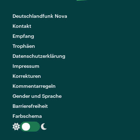
Deutschlandfunk Nova
Kontakt
Empfang
Trophäen
Datenschutzerklärung
Impressum
Korrekturen
Kommentarregeln
Gender und Sprache
Barrierefreiheit
Farbschema