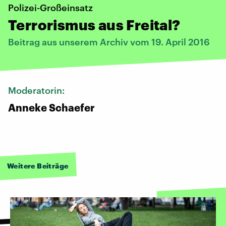
Polizei-Großeinsatz
Terrorismus aus Freital?
Beitrag aus unserem Archiv vom 19. April 2016
Moderatorin:
Anneke Schaefer
Weitere Beiträge