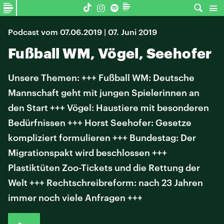
Podcast vom 07.06.2019 | 07. Juni 2019
Fußball WM, Vögel, Seehofer
Unsere Themen: +++ Fußball WM: Deutsche
Mannschaft geht mit jungen Spielerinnen an
den Start +++ Vögel: Haustiere mit besonderen
Bedürfnissen +++ Horst Seehofer: Gesetze
kompliziert formulieren +++ Bundestag: Der
Migrationspakt wird beschlossen +++
Plastiktüten Zoo-Tickets und die Rettung der
Welt +++ Rechtschreibreform: nach 23 Jahren
immer noch viele Anfragen +++