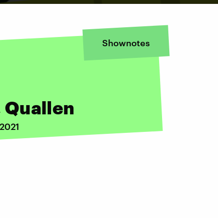
Shownotes
 Quallen
 2021