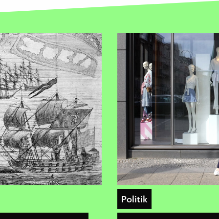
Politik