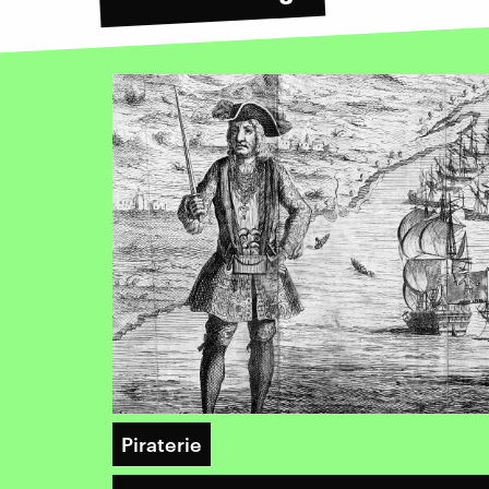
Piraterie