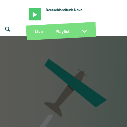
Deutschlandfunk Nova
Live
Playlist