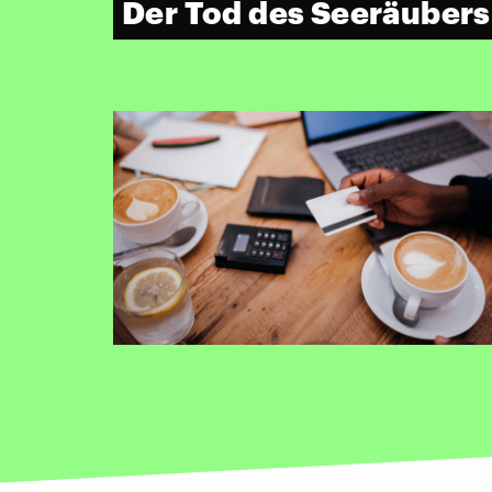
Der Tod des Seeräubers 