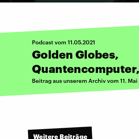
Podcast vom 11.05.2021
Golden Globes,
Quantencomputer,
Beitrag aus unserem Archiv vom 11. Mai
Weitere Beiträge