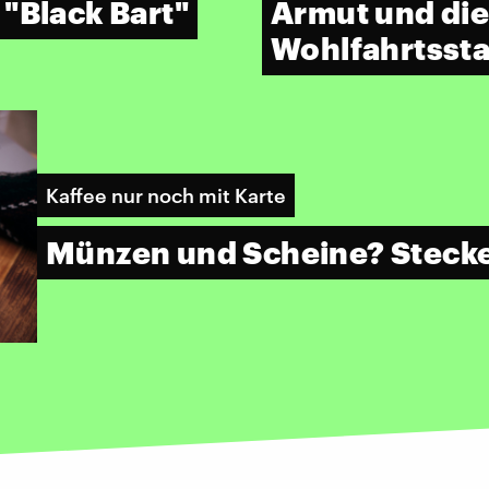
"Black Bart"
Armut und die
Wohlfahrtssta
Kaffee nur noch mit Karte
Münzen und Scheine? Stecke