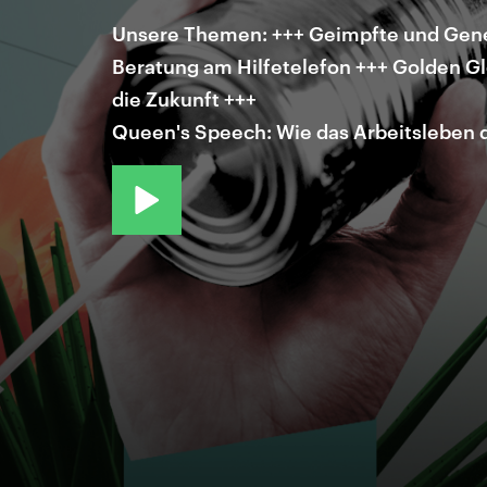
Unsere Themen: +++ Geimpfte und Genes
Beratung am Hilfetelefon +++ Golden G
die Zukunft +++
Queen's Speech: Wie das Arbeitsleben de