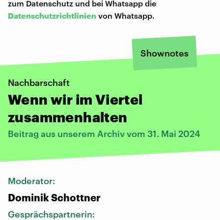
zum Datenschutz und bei Whatsapp die
Datenschutzrichtlinien
von Whatsapp.
Shownotes
Nachbarschaft
Wenn wir im Viertel
zusammenhalten
Beitrag aus unserem Archiv vom 31. Mai 2024
Moderator:
Dominik Schottner
Gesprächspartnerin: