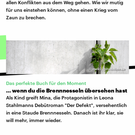
allen Konflikten aus dem Weg gehen. Wie wir mutig
für uns einstehen können, ohne einen Krieg vom
Zaun zu brechen.
©
owik2 | photocase.de
Das perfekte Buch für den Moment
… wenn du die Brennnesseln übersehen hast
Als Kind greift Mina, die Protagonistin in Leona
Stahlmanns Debütroman "Der Defekt", versehentlich
in eine Staude Brennnesseln. Danach ist ihr klar, sie
will mehr, immer wieder.