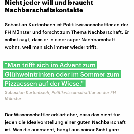
Nicht jeder will und braucht
Nachbarschaftskontakte
Sebastian Kurtenbach ist Politikwissenschaftler an der
FH Münster und forscht zum Thema Nachbarschaft. Er
selbst sagt, dass er in einer super Nachbarschaft
wohnt, weil man sich immer wieder trifft.
"Man trifft sich im Advent zum
Glühweintrinken oder im Sommer zum
Pizzaessen auf der Wiese."
Sebastian Kurtenbach, Politikwissenschaftler an der FH
Münster
Der Wissenschaftler erklärt aber, dass das nicht für
jeden die Idealvorstellung einer guten Nachbarschaft
ist. Was die ausmacht, hängt aus seiner Sicht ganz