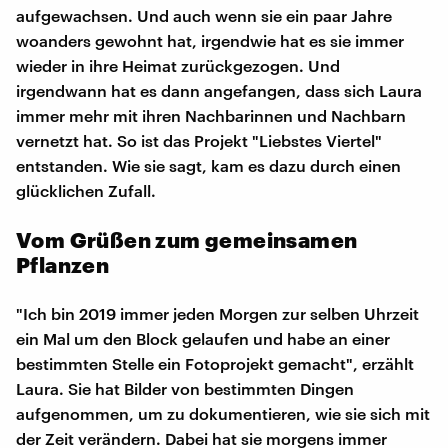
aufgewachsen. Und auch wenn sie ein paar Jahre
woanders gewohnt hat, irgendwie hat es sie immer
wieder in ihre Heimat zurückgezogen. Und
irgendwann hat es dann angefangen, dass sich Laura
immer mehr mit ihren Nachbarinnen und Nachbarn
vernetzt hat. So ist das Projekt "Liebstes Viertel"
entstanden. Wie sie sagt, kam es dazu durch einen
glücklichen Zufall.
Vom Grüßen zum gemeinsamen
Pflanzen
"Ich bin 2019 immer jeden Morgen zur selben Uhrzeit
ein Mal um den Block gelaufen und habe an einer
bestimmten Stelle ein Fotoprojekt gemacht", erzählt
Laura. Sie hat Bilder von bestimmten Dingen
aufgenommen, um zu dokumentieren, wie sie sich mit
der Zeit verändern. Dabei hat sie morgens immer