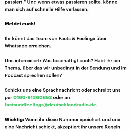
passiert." Und wenn etwas passieren sollte, könne
man sich auf schnelle Hilfe verlassen.
Meldet euch!
Ihr könnt das Team von Facts & Feelings über
Whatsapp erreichen.
Uns interessiert: Was beschäftigt euch? Habt ihr ein
Thema, über das wir unbedingt in der Sendung und im
Podcast sprechen sollen?
Schickt uns eine Sprachnachricht oder schreibt uns
per
0160-91360852
oder an
factsundfeelings@deutschlandradio.de
.
Wichtig:
Wenn ihr diese Nummer speichert und uns
eine Nachricht schickt, akzeptiert ihr unsere Regeln