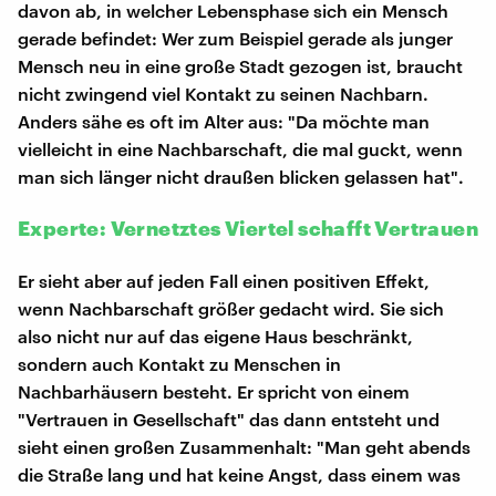
davon ab, in welcher Lebensphase sich ein Mensch
gerade befindet: Wer zum Beispiel gerade als junger
Mensch neu in eine große Stadt gezogen ist, braucht
nicht zwingend viel Kontakt zu seinen Nachbarn.
Anders sähe es oft im Alter aus: "Da möchte man
vielleicht in eine Nachbarschaft, die mal guckt, wenn
man sich länger nicht draußen blicken gelassen hat".
Experte: Vernetztes Viertel schafft Vertrauen
Er sieht aber auf jeden Fall einen positiven Effekt,
wenn Nachbarschaft größer gedacht wird. Sie sich
also nicht nur auf das eigene Haus beschränkt,
sondern auch Kontakt zu Menschen in
Nachbarhäusern besteht. Er spricht von einem
"Vertrauen in Gesellschaft" das dann entsteht und
sieht einen großen Zusammenhalt: "Man geht abends
die Straße lang und hat keine Angst, dass einem was