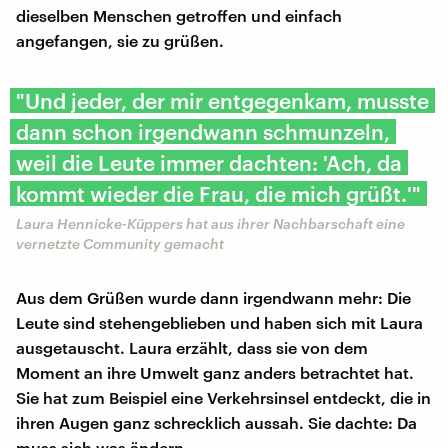
dieselben Menschen getroffen und einfach
angefangen, sie zu grüßen.
"Und jeder, der mir entgegenkam, musste
dann schon irgendwann schmunzeln,
weil die Leute immer dachten: 'Ach, da
kommt wieder die Frau, die mich grüßt.'"
Laura Hennicke-Küppers hat aus ihrer Nachbarschaft eine
vernetzte Community gemacht
Aus dem Grüßen wurde dann irgendwann mehr: Die
Leute sind stehengeblieben und haben sich mit Laura
ausgetauscht. Laura erzählt, dass sie von dem
Moment an ihre Umwelt ganz anders betrachtet hat.
Sie hat zum Beispiel eine Verkehrsinsel entdeckt, die in
ihren Augen ganz schrecklich aussah. Sie dachte: Da
muss sich was ändern.