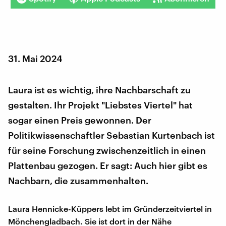
31. Mai 2024
Laura ist es wichtig, ihre Nachbarschaft zu
gestalten. Ihr Projekt "Liebstes Viertel" hat
sogar einen Preis gewonnen. Der
Politikwissenschaftler Sebastian Kurtenbach ist
für seine Forschung zwischenzeitlich in einen
Plattenbau gezogen. Er sagt: Auch hier gibt es
Nachbarn, die zusammenhalten.
Laura Hennicke-Küppers lebt im Gründerzeitviertel in
Mönchengladbach. Sie ist dort in der Nähe