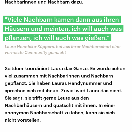
Nachbarinnen und Nachbarn dazu.
"Viele Nachbarn kamen dann aus ihren
Häusern und meinten, ich will auch was
pflanzen, ich will auch was gießen."
Laura Hennicke-Küppers, hat aus ihrer Nachbarschaft eine
vernetzte Community gemacht
Seitdem koordiniert Laura das Ganze. Es wurde schon
viel zusammen mit Nachbarinnen und Nachbarn
gepflanzt. Sie haben Lauras Handynummer und
sprechen sich mit ihr ab. Zuviel wird Laura das nicht.
Sie sagt, sie trifft gerne Leute aus den
Nachbarhäusern und quatscht mit ihnen. In einer
anonymen Nachbarschaft zu leben, kann sie sich
nicht vorstellen.