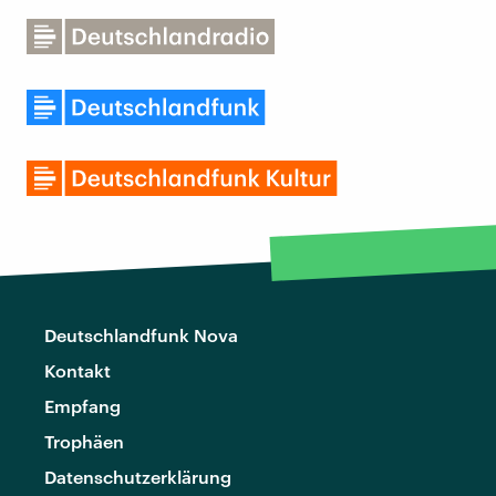
Deutschlandfunk Nova
Kontakt
Empfang
Trophäen
Datenschutzerklärung