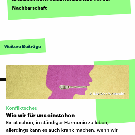
Nachbarschaft
Weitere Beiträge
©
IMAGO / Westend61
Konfliktscheu
Wie wir für uns einstehen
Es ist schön, in ständiger Harmonie zu leben,
allerdings kann es auch krank machen, wenn wir