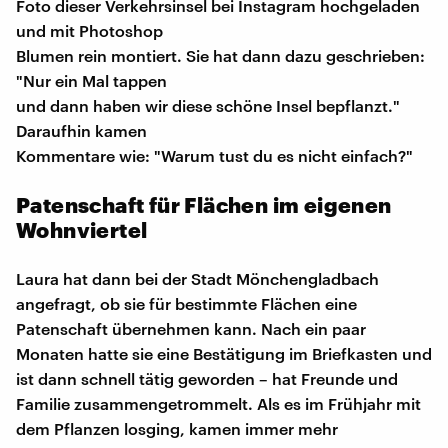
Foto dieser Verkehrsinsel bei Instagram hochgeladen
und mit Photoshop
Blumen rein montiert. Sie hat dann dazu geschrieben:
"Nur ein Mal tappen
und dann haben wir diese schöne Insel bepflanzt."
Daraufhin kamen
Kommentare wie: "Warum tust du es nicht einfach?"
Patenschaft für Flächen im eigenen
Wohnviertel
Laura hat dann bei der Stadt Mönchengladbach
angefragt, ob sie für bestimmte Flächen eine
Patenschaft übernehmen kann. Nach ein paar
Monaten hatte sie eine Bestätigung im Briefkasten und
ist dann schnell tätig geworden – hat Freunde und
Familie zusammengetrommelt. Als es im Frühjahr mit
dem Pflanzen losging, kamen immer mehr