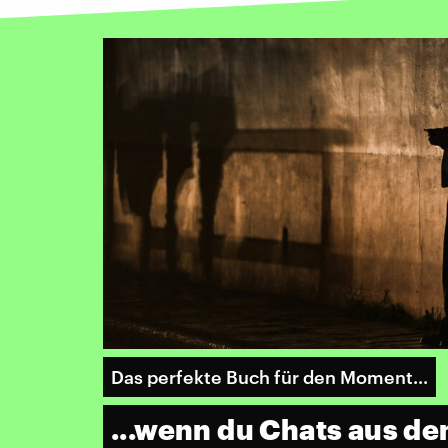
Das perfekte Buch für den Moment...
...wenn du Chats aus de