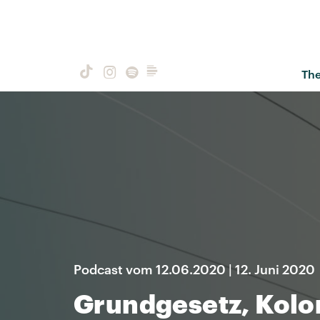
Th
Podcast vom 12.06.2020 | 12. Juni 2020
Grundgesetz, Kolon