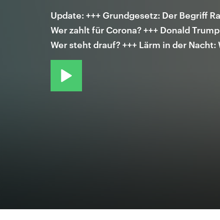
Update: +++ Grundgesetz: Der Begriff Ra
Wer zahlt für Corona? +++ Donald Trump
Wer steht drauf? +++ Lärm in der Nach