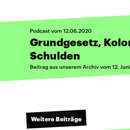
Podcast vom 12.06.2020
Grundgesetz, Kolon
Schulden
Beitrag aus unserem Archiv vom 12. Jun
Weitere Beiträge