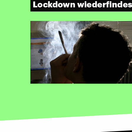
Lockdown wiederfindes