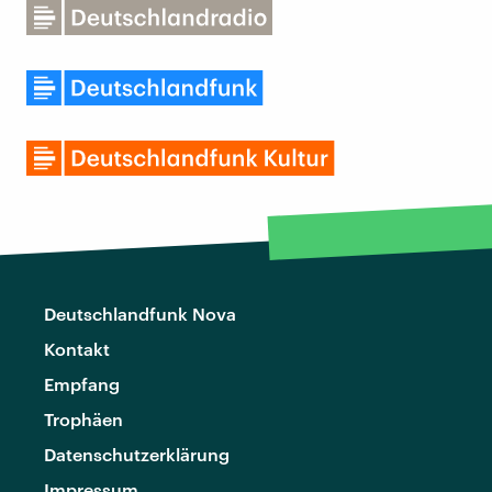
Deutschlandfunk Nova
Kontakt
Empfang
Trophäen
Datenschutzerklärung
Impressum