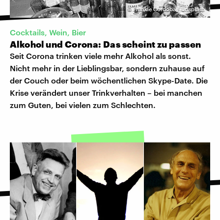
©
Frankie Cordoba / Unsplash
Cocktails, Wein, Bier
Alkohol und Corona: Das scheint zu passen
Seit Corona trinken viele mehr Alkohol als sonst.
Nicht mehr in der Lieblingsbar, sondern zuhause auf
der Couch oder beim wöchentlichen Skype-Date. Die
Krise verändert unser Trinkverhalten – bei manchen
zum Guten, bei vielen zum Schlechten.