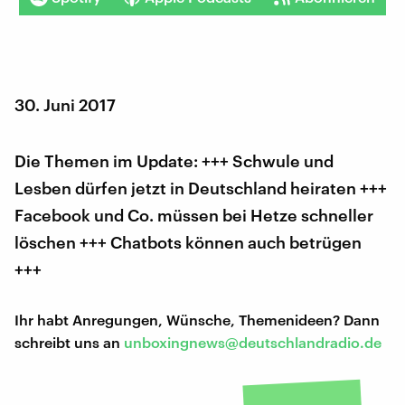
30. Juni 2017
Die Themen im Update: +++ Schwule und
Lesben dürfen jetzt in Deutschland heiraten +++
Facebook und Co. müssen bei Hetze schneller
löschen +++ Chatbots können auch betrügen
+++
Ihr habt Anregungen, Wünsche, Themenideen? Dann
schreibt uns an
unboxingnews@deutschlandradio.de