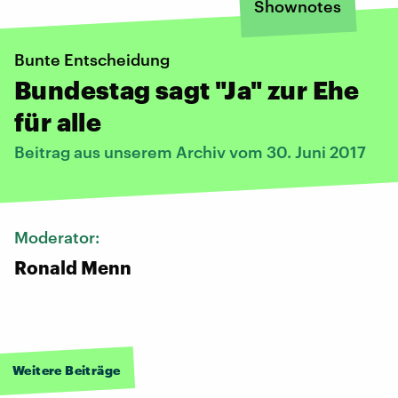
Shownotes
Bunte Entscheidung
Bundestag sagt "Ja" zur Ehe
für alle
Beitrag aus unserem Archiv vom 30. Juni 2017
Moderator:
Ronald Menn
Weitere Beiträge