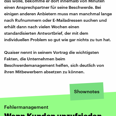
das wolle, bekomme er dort innerhalb von Minuten
einen Ansprechpartner für seine Beschwerde. Bei
einigen anderen Anbietern muss man manchmal lange
nach Rufnummern oder E-Mailadressen suchen und
erhält dann nach vielen Wochen einen
standardisierten Antwortbrief, der mit dem
individuellen Problem so gut wie gar nichts zu tun hat.
Quaiser nennt in seinem Vortrag die wichtigsten
Fakten, die Unternehmen beim
Beschwerdemanagement helfen, sich deutlich von
ihren Mitbewerbern absetzen zu können.
Shownotes
Fehlermanagement
Wenn Kunden unzufrieden