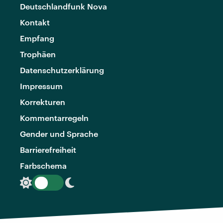
Deutschlandfunk Nova
Kontakt
Empfang
Trophäen
Datenschutzerklärung
Impressum
Korrekturen
Kommentarregeln
Gender und Sprache
Barrierefreiheit
Farbschema