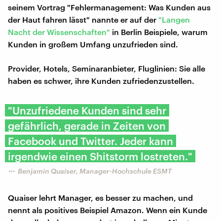
seinem Vortrag "Fehlermanagement: Was Kunden aus
der Haut fahren lässt" nannte er auf der
"Langen
Nacht der Wissenschaften"
in Berlin Beispiele, warum
Kunden in großem Umfang unzufrieden sind.
Provider, Hotels, Seminaranbieter, Fluglinien: Sie alle
haben es schwer, ihre Kunden zufriedenzustellen.
"Unzufriedene Kunden sind sehr
gefährlich, gerade in Zeiten von
Facebook und Twitter. Jeder kann
irgendwie einen Shitstorm lostreten."
Benjamin Quaiser, Manager-Hochschule ESMT
Quaiser lehrt Manager, es besser zu machen, und
nennt als positives Beispiel Amazon. Wenn ein Kunde