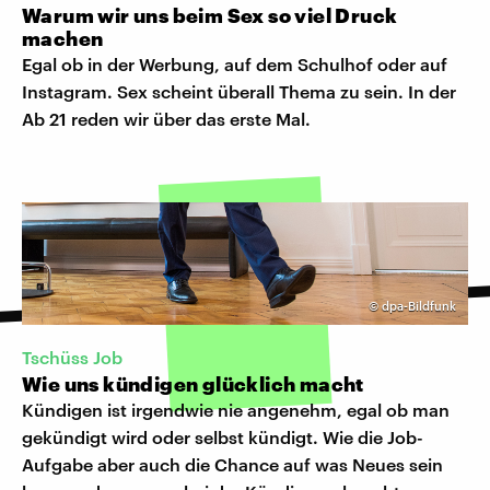
Warum wir uns beim Sex so viel Druck
machen
Egal ob in der Werbung, auf dem Schulhof oder auf
Instagram. Sex scheint überall Thema zu sein. In der
Ab 21 reden wir über das erste Mal.
©
dpa-Bildfunk
Tschüss Job
Wie uns kündigen glücklich macht
Kündigen ist irgendwie nie angenehm, egal ob man
gekündigt wird oder selbst kündigt. Wie die Job-
Aufgabe aber auch die Chance auf was Neues sein