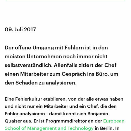
09. Juli 2017
Der offene Umgang mit Fehlern ist in den
meisten Unternehmen noch immer nicht
selbstverständlich. Allenfalls zitiert der Chef
einen Mitarbeiter zum Gespräch ins Büro, um
den Schaden zu analysieren.
Eine Fehlerkultur etablieren, von der alle etwas haben
und nicht nur ein Mitarbeiter und ein Chef, die den
Fehler analysieren - damit kennt sich Benjamin
Quaiser aus. Er ist Programmdirektor an der
European
School of Management and Technology
in Berlin. In