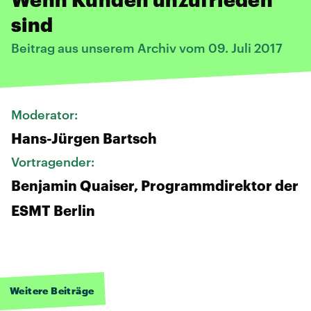
sind
Beitrag aus unserem Archiv vom 09. Juli 2017
Moderator:
Hans-Jürgen Bartsch
Vortragender:
Benjamin Quaiser, Programmdirektor der
ESMT Berlin
Weitere Beiträge