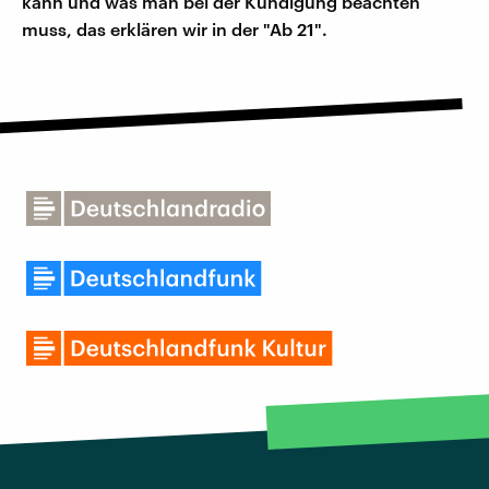
kann und was man bei der Kündigung beachten
muss, das erklären wir in der "Ab 21".