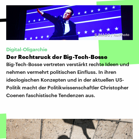
©
IMAGO / NurPhoto
Digital-Oligarchie
Der Rechtsruck der Big-Tech-Bosse
Big-Tech-Bosse vertreten verstärkt rechte Ideen und
nehmen vermehrt politischen Einfluss. In ihren
ideologischen Konzepten und in der aktuellen US-
Politik macht der Politikwissenschaftler Christopher
Coenen faschistische Tendenzen aus.