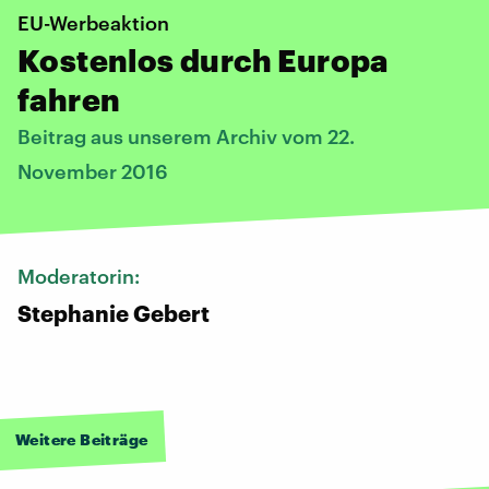
EU-Werbeaktion
Kostenlos durch Europa
fahren
Beitrag aus unserem Archiv vom 22.
November 2016
Moderatorin:
Stephanie Gebert
Weitere Beiträge