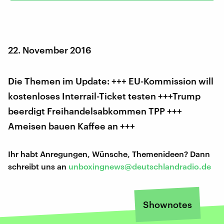
22. November 2016
Die Themen im Update: +++ EU-Kommission will
kostenloses Interrail-Ticket testen +++Trump
beerdigt Freihandelsabkommen TPP +++
Ameisen bauen Kaffee an +++
Ihr habt Anregungen, Wünsche, Themenideen? Dann
schreibt uns an
unboxingnews@deutschlandradio.de
Shownotes