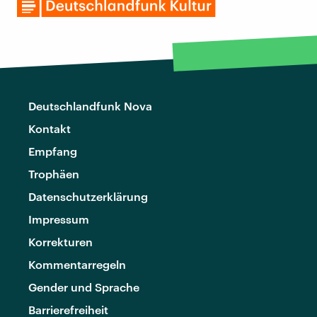
Deutschlandfunk Nova
Kontakt
Empfang
Trophäen
Datenschutzerklärung
Impressum
Korrekturen
Kommentarregeln
Gender und Sprache
Barrierefreiheit