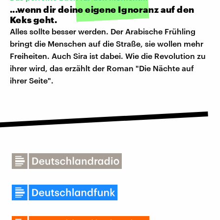
...wenn dir deine eigene Ignoranz auf den
Keks geht.
Alles sollte besser werden. Der Arabische Frühling
bringt die Menschen auf die Straße, sie wollen mehr
Freiheiten. Auch Sira ist dabei. Wie die Revolution zu
ihrer wird, das erzählt der Roman "Die Nächte auf
ihrer Seite".