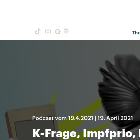
Th
Podcast vom 19.4.2021 | 19. April 2021
K-Frage, Impfprio