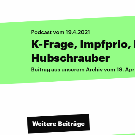
Podcast vom 19.4.2021
K-Frage, Impfprio,
Hubschrauber
Beitrag aus unserem Archiv vom 19. Apri
Weitere Beiträge