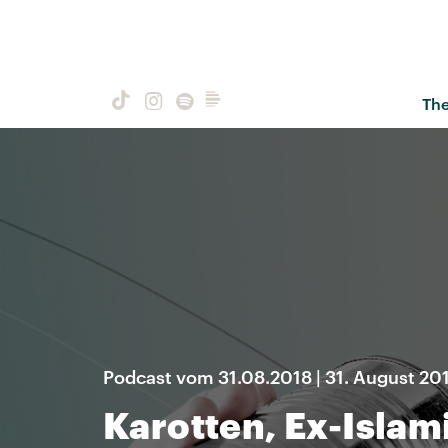
Th
Podcast vom 31.08.2018 | 31. August 20
Karotten, Ex-Islami