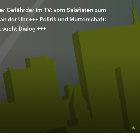
er Gefährder im TV: vom Salafisten zum
an der Uhr +++ Politik und Mutterschaft:
 sucht Dialog +++
©