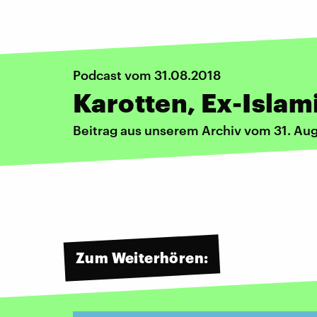
Podcast vom 31.08.2018
Karotten, Ex-Islami
Beitrag aus unserem Archiv vom 31. Au
Zum Weiterhören: