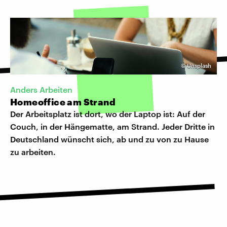
©
Unsplash
Anders Arbeiten
Homeoffice am Strand
Der Arbeitsplatz ist dort, wo der Laptop ist: Auf der
Couch, in der Hängematte, am Strand. Jeder Dritte in
Deutschland wünscht sich, ab und zu von zu Hause
zu arbeiten.