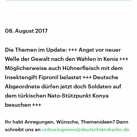
08. August 2017
Die Themen im Update: +++ Angst vor neuer
Welle der Gewalt nach den Wahlen in Kenia +++
Möglicherweise auch Hühnerfleisch mit dem
Insektengift Fipronil belastet +++ Deutsche
Abgeordnete dürfen jetzt doch Soldaten auf
dem türkischen Nato-Stützpunkt Konya
besuchen +++
Ihr habt Anregungen, Wünsche, Themenideen? Dann
schreibt uns an
unboxingnews@deutschlandradio.de