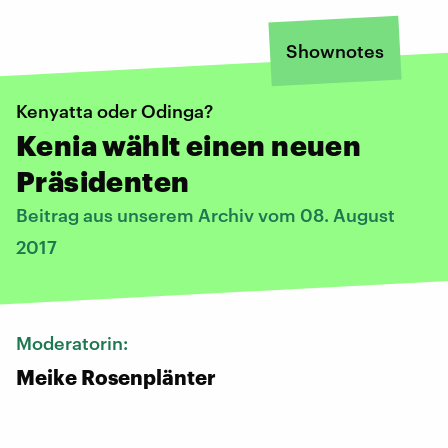
Shownotes
Kenyatta oder Odinga?
Kenia wählt einen neuen
Präsidenten
Beitrag aus unserem Archiv vom 08. August
2017
Moderatorin:
Meike Rosenplänter