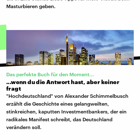
Masturbieren geben.
©
imago/Arnulf Hettrich
Das perfekte Buch für den Moment...
...wenn du die Antwort hast, aber keiner
fragt
"Hochdeutschland" von Alexander Schimmelbusch
erzählt die Geschichte eines gelangweilten,
stinkreichen, kaputten Investmentbankers, der ein
radikales Manifest schreibt, das Deutschland
verändern soll.