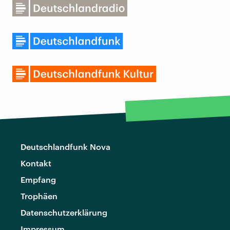
Deutschlandfunk Nova
Kontakt
Empfang
Trophäen
Datenschutzerklärung
Impressum