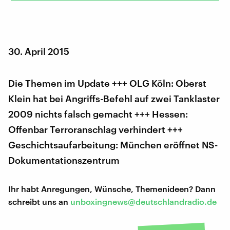
30. April 2015
Die Themen im Update +++ OLG Köln: Oberst
Klein hat bei Angriffs-Befehl auf zwei Tanklaster
2009 nichts falsch gemacht +++ Hessen:
Offenbar Terroranschlag verhindert +++
Geschichtsaufarbeitung: München eröffnet NS-
Dokumentationszentrum
Ihr habt Anregungen, Wünsche, Themenideen? Dann
schreibt uns an
unboxingnews@deutschlandradio.de