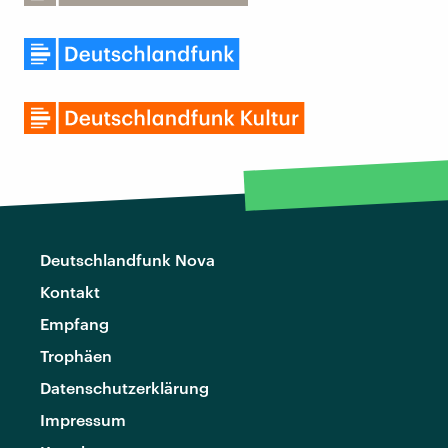
Deutschlandfunk Nova
Kontakt
Empfang
Trophäen
Datenschutzerklärung
Impressum