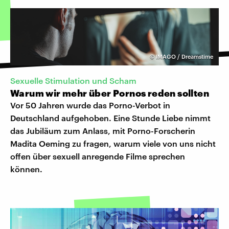
©
IMAGO / Dreamstime
Sexuelle Stimulation und Scham
Warum wir mehr über Pornos reden sollten
Vor 50 Jahren wurde das Porno-Verbot in
Deutschland aufgehoben. Eine Stunde Liebe nimmt
das Jubiläum zum Anlass, mit Porno-Forscherin
Madita Oeming zu fragen, warum viele von uns nicht
offen über sexuell anregende Filme sprechen
können.