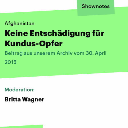
Shownotes
Afghanistan
Keine Entschädigung für
Kundus-Opfer
Beitrag aus unserem Archiv vom 30. April
2015
Moderation:
Britta Wagner