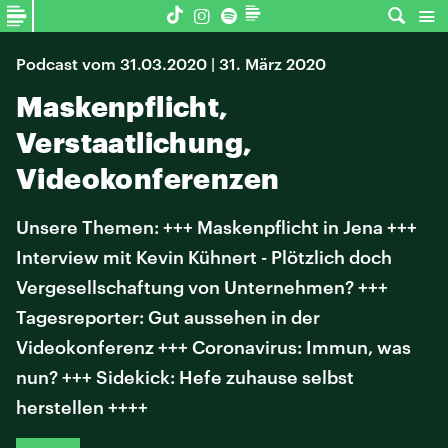
Podcast vom 31.03.2020 | 31. März 2020
Maskenpflicht,
Verstaatlichung,
Videokonferenzen
Unsere Themen: +++ Maskenpflicht in Jena +++
Interview mit Kevin Kühnert - Plötzlich doch
Vergesellschaftung von Unternehmen? +++
Tagesreporter: Gut aussehen in der
Videokonferenz +++ Coronavirus: Immun, was
nun? +++ Sidekick: Hefe zuhause selbst
herstellen ++++