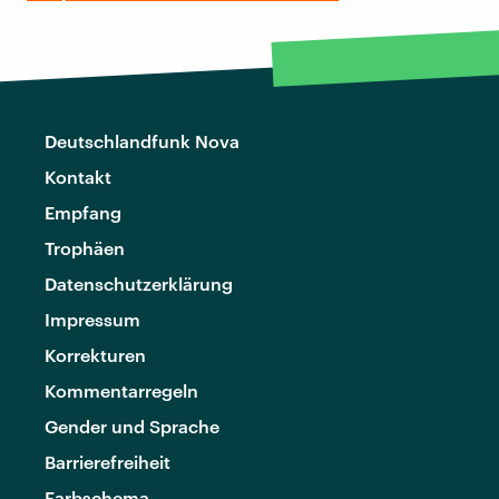
Deutschlandfunk Nova
Kontakt
Empfang
Trophäen
Datenschutzerklärung
Impressum
Korrekturen
Kommentarregeln
Gender und Sprache
Barrierefreiheit
Farbschema