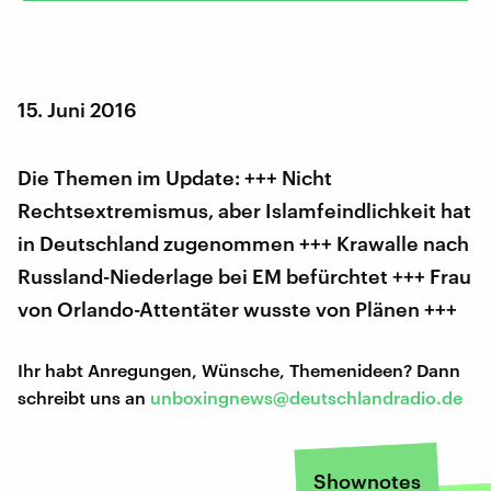
15. Juni 2016
Die Themen im Update: +++ Nicht
Rechtsextremismus, aber Islamfeindlichkeit hat
in Deutschland zugenommen +++ Krawalle nach
Russland-Niederlage bei EM befürchtet +++ Frau
von Orlando-Attentäter wusste von Plänen +++
Ihr habt Anregungen, Wünsche, Themenideen? Dann
schreibt uns an
unboxingnews@deutschlandradio.de
Shownotes