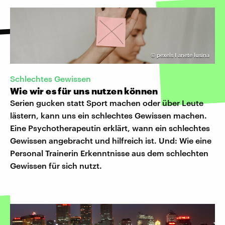
©
pexels I anete lusina
Schlechtes Gewissen
Wie wir es für uns nutzen können
Serien gucken statt Sport machen oder über Leute
lästern, kann uns ein schlechtes Gewissen machen.
Eine Psychotherapeutin erklärt, wann ein schlechtes
Gewissen angebracht und hilfreich ist. Und: Wie eine
Personal Trainerin Erkenntnisse aus dem schlechten
Gewissen für sich nutzt.