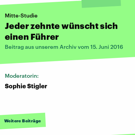
Mitte-Studie
Jeder zehnte wünscht sich
einen Führer
Beitrag aus unserem Archiv vom 15. Juni 2016
Moderatorin:
Sophie Stigler
Weitere Beiträge