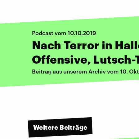
Podcast vom 10.10.2019
Nach Terror in Hall
Offensive, Lutsch
Beitrag aus unserem Archiv vom 10. Ok
Weitere Beiträge