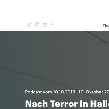
Th
Podcast vom 10.10.2019 | 10. Oktober 2
Nach Terror in Hal