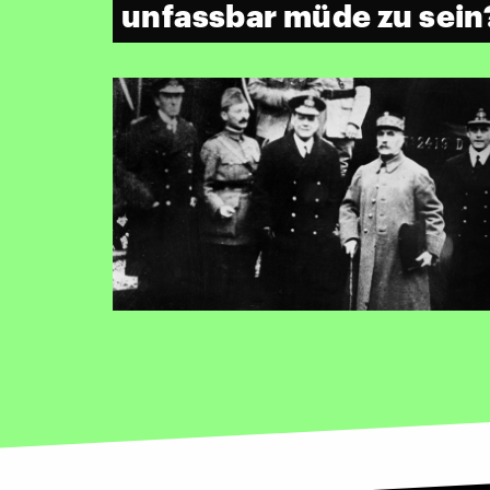
unfassbar müde zu sei