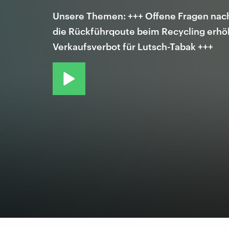
Unsere Themen: +++ Offene Fragen nach 
die Rückführqoute beim Recycling erhö
Verkaufsverbot für Lutsch-Tabak +++