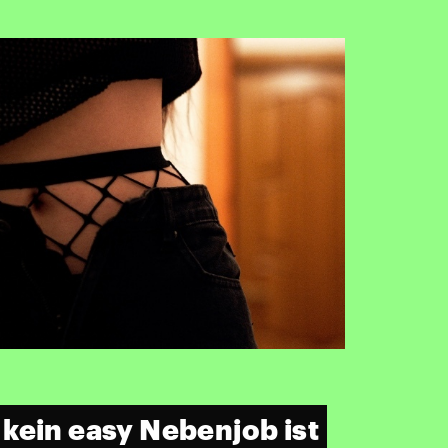
kein easy Nebenjob ist