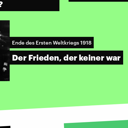
n?
Ende des Ersten Weltkriegs 1918
Der Frieden, der keiner war