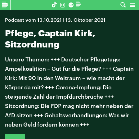
Podcast vom 13.10.2021 | 13. Oktober 2021
Pflege, Captain Kirk,
Sitzordnung
Unsere Themen: +++ Deutscher Pflegetags:
Ampelkoalition – Gut für die Pflege? +++ Captain
Kirk: Mit 90 in den Weltraum – wie macht der
Körper da mit? +++ Corona-Impfung: Die
steigende Zahl der Impfdurchbrüche +++
Sitzordnung: Die FDP mag nicht mehr neben der
AfD sitzen +++ Gehaltsverhandlungen: Was wir
neben Geld fordern können +++