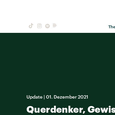
Th
Update | 01. Dezember 2021
Querdenker, Gewis