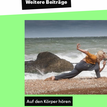
Weitere Beiträge
Auf den Körper hören