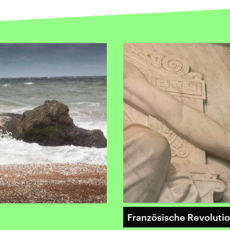
Französische Revoluti