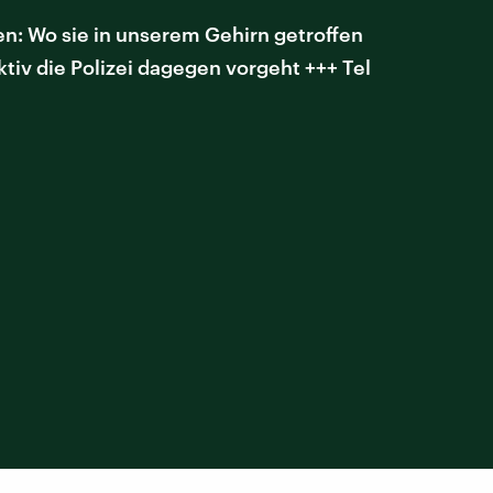
: Wo sie in unserem Gehirn getroffen
iv die Polizei dagegen vorgeht +++ Tel