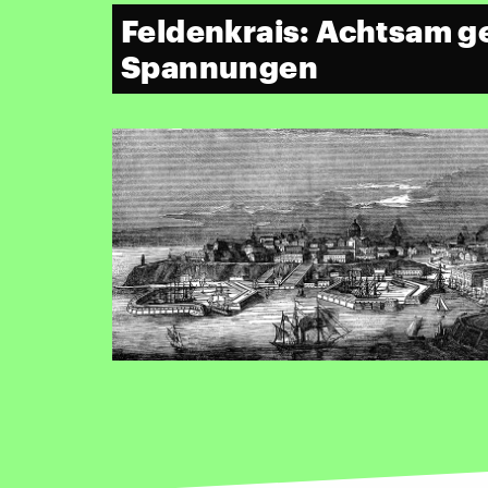
Feldenkrais: Achtsam 
Spannungen