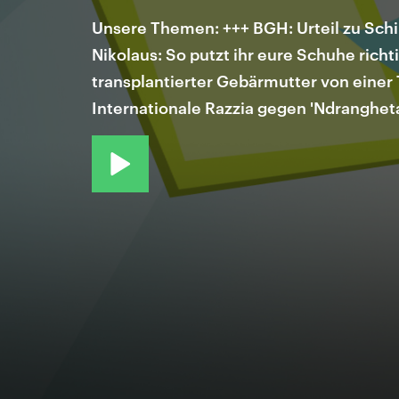
Unsere Themen: +++ BGH: Urteil zu Schi
Nikolaus: So putzt ihr eure Schuhe richt
transplantierter Gebärmutter von einer 
Internationale Razzia gegen 'Ndranghet