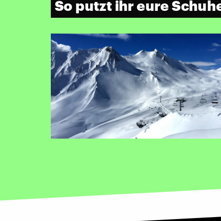
So putzt ihr eure Schuhe