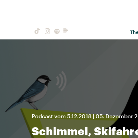
Th
Podcast vom 5.12.2018 | 05. Dezember 
Schimmel, Skifahr