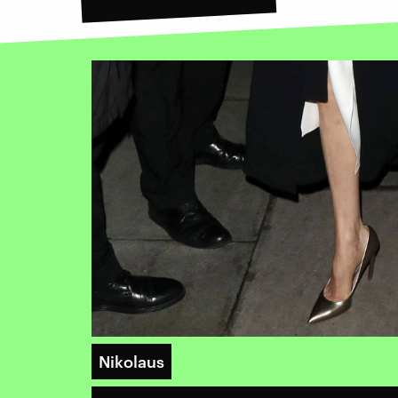
Nikolaus