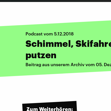
Podcast vom 5.12.2018
Schimmel, Skifahr
putzen
Beitrag aus unserem Archiv vom 05. D
Zum Weiterhören: