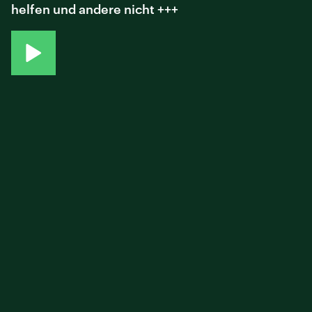
helfen und andere nicht +++