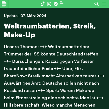
Update | 07. März 2024
Weltraumbatterien, Streik,
Make-Up
Unsere Themen: +++ Weltraumbatterien:
Trümmer der ISS könnte Deutschland treffen
+++ Dursuchungen: Razzia gegen Verfasser
frauenfeindlicher Posts +++ Uber, Flix,
ShareNow: Streik macht Alternativen teurer +++
Auswärtiges Amt: Deutsche sollen nicht nach
Russland reisen +++ Sport: Warum Make-up
beim Fitnesstraining eine schlechte Idee ist +++
Hilfsbereitschaft: Wieso manche Menschen