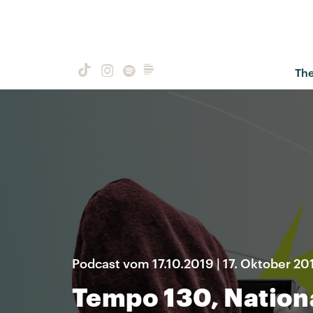
Th
Podcast vom 17.10.2019 | 17. Oktober 20
Tempo 130, Nationa