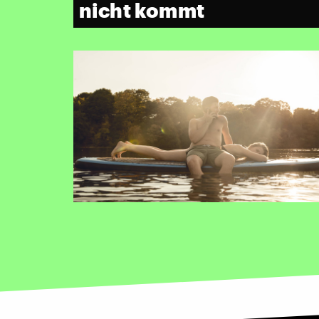
nicht kommt