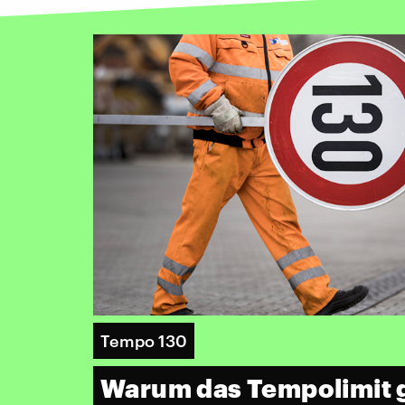
Tempo 130
Warum das Tempolimit gu