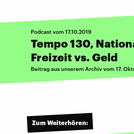
Podcast vom 17.10.2019
Tempo 130, Nation
Freizeit vs. Geld
Beitrag aus unserem Archiv vom 17. Ok
Zum Weiterhören: