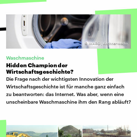
©
IMAGO | Kirchner-Media
Waschmaschine
Hidden Champion der
Wirtschaftsgeschichte?
Die Frage nach der wichtigsten Innovation der
Wirtschaftsgeschichte ist für manche ganz einfach
zu beantworten: das Internet. Was aber, wenn eine
unscheinbare Waschmaschine ihm den Rang abläuft?