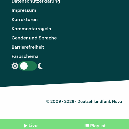
Datenschutzerklärung
Impressum
Korrekturen
Kommentarregeln
Gender und Sprache
Barrierefreiheit
Farbschema
© 2009 - 2026 ·
Deutschlandfunk Nova
Live
Playlist