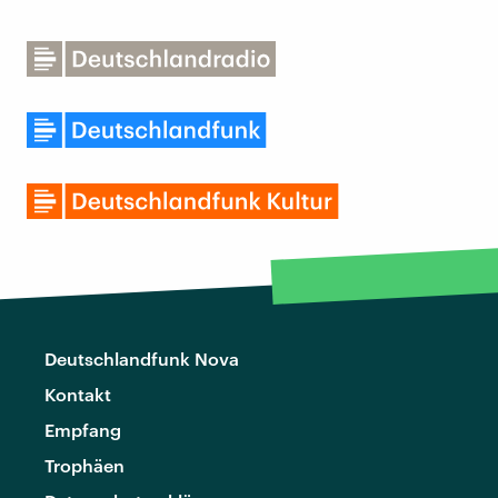
Deutschlandfunk Nova
Kontakt
Empfang
Trophäen