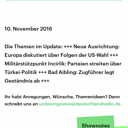
10. November 2016
Die Themen im Update: +++ Neue Ausrichtung:
Europa diskutiert über Folgen der US-Wahl +++
Militärstützpunkt Incirlik: Parteien streiten über
Türkei-Politik +++ Bad Aibling: Zugführer legt
Geständnis ab +++
Ihr habt Anregungen, Wünsche, Themenideen? Dann
schreibt uns an
unboxingnews@deutschlandradio.de
Shownotes