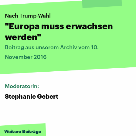
Nach Trump-Wahl
"Europa muss erwachsen
werden"
Beitrag aus unserem Archiv vom 10.
November 2016
Moderatorin:
Stephanie Gebert
Weitere Beiträge