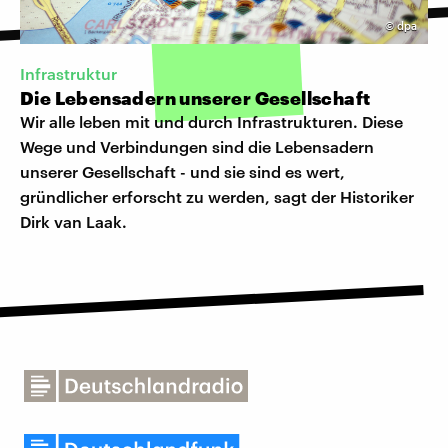
©
dpa
Infrastruktur
Die Lebensadern unserer Gesellschaft
Wir alle leben mit und durch Infrastrukturen. Diese
Wege und Verbindungen sind die Lebensadern
unserer Gesellschaft - und sie sind es wert,
gründlicher erforscht zu werden, sagt der Historiker
Dirk van Laak.