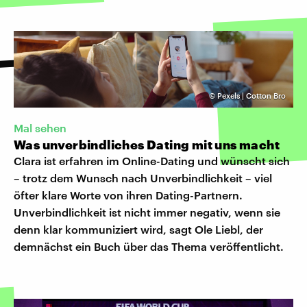
©
Pexels | Cotton Bro
Mal sehen
Was unverbindliches Dating mit uns macht
Clara ist erfahren im Online-Dating und wünscht sich
– trotz dem Wunsch nach Unverbindlichkeit – viel
öfter klare Worte von ihren Dating-Partnern.
Unverbindlichkeit ist nicht immer negativ, wenn sie
denn klar kommuniziert wird, sagt Ole Liebl, der
demnächst ein Buch über das Thema veröffentlicht.