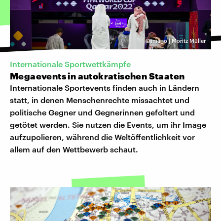
©
imago | Moritz Müller
Internationale Sportwettkämpfe
Megaevents in autokratischen Staaten
Internationale Sportevents finden auch in Ländern
statt, in denen Menschenrechte missachtet und
politische Gegner und Gegnerinnen gefoltert und
getötet werden. Sie nutzen die Events, um ihr Image
aufzupolieren, während die Weltöffentlichkeit vor
allem auf den Wettbewerb schaut.