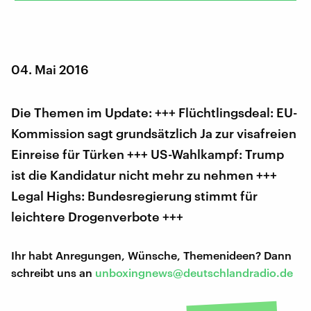
04. Mai 2016
Die Themen im Update: +++ Flüchtlingsdeal: EU-
Kommission sagt grundsätzlich Ja zur visafreien
Einreise für Türken +++ US-Wahlkampf: Trump
ist die Kandidatur nicht mehr zu nehmen +++
Legal Highs: Bundesregierung stimmt für
leichtere Drogenverbote +++
Ihr habt Anregungen, Wünsche, Themenideen? Dann
schreibt uns an
unboxingnews@deutschlandradio.de