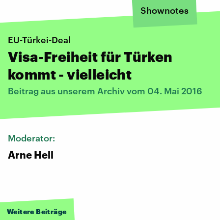
Shownotes
​EU-Türkei-Deal
Visa-Freiheit für Türken
kommt - vielleicht
Beitrag aus unserem Archiv vom 04. Mai 2016
Moderator:
Arne Hell
Weitere Beiträge