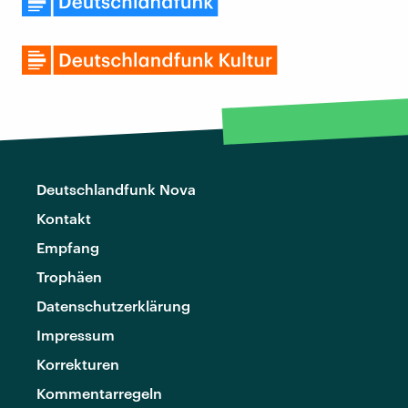
Deutschlandfunk Nova
Kontakt
Empfang
Trophäen
Datenschutzerklärung
Impressum
Korrekturen
Kommentarregeln