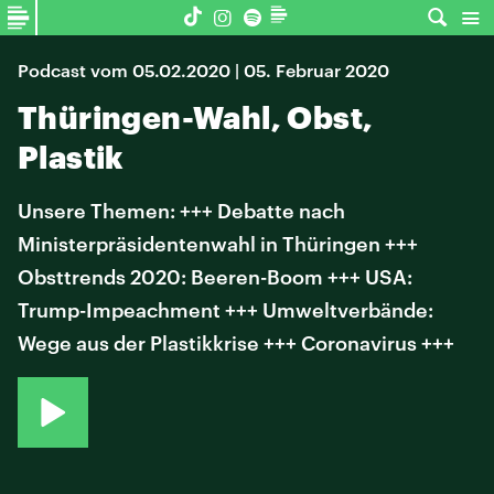
Podcast vom 05.02.2020 | 05. Februar 2020
Thüringen-Wahl, Obst,
Plastik
Unsere Themen: +++ Debatte nach
Ministerpräsidentenwahl in Thüringen +++
Obsttrends 2020: Beeren-Boom +++ USA:
Trump-Impeachment +++ Umweltverbände:
Wege aus der Plastikkrise +++ Coronavirus +++