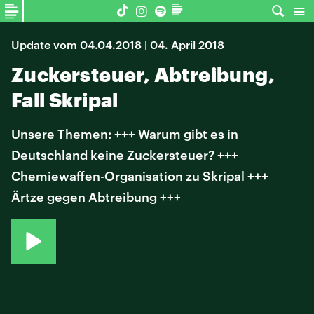
Update vom 04.04.2018 | 04. April 2018
Zuckersteuer, Abtreibung,
Fall Skripal
Unsere Themen: +++ Warum gibt es in
Deutschland keine Zuckersteuer? +++
Chemiewaffen-Organisation zu Skripal +++
Ärtze gegen Abtreibung +++