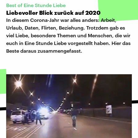
Best of Eine Stunde Liebe
Liebevoller Blick zurück auf 2020
In diesem Corona-Jahr war alles anders: Arbeit,
Urlaub, Daten, Flirten, Beziehung. Trotzdem gab es
viel Liebe, besondere Themen und Menschen, die wir
euch in Eine Stunde Liebe vorgestellt haben. Hier das
Beste daraus zusammengefasst.