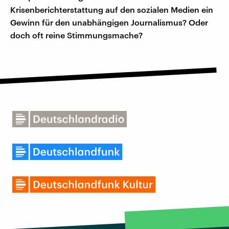
Krisenberichterstattung auf den sozialen Medien ein
Gewinn für den unabhängigen Journalismus? Oder
doch oft reine Stimmungsmache?