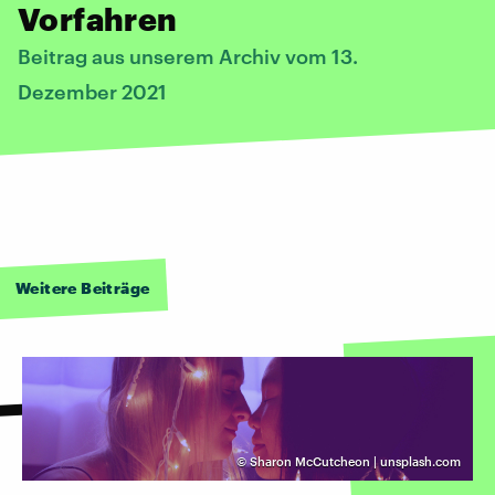
Vorfahren
Beitrag aus unserem Archiv vom 13.
Dezember 2021
Weitere Beiträge
©
Sharon McCutcheon | unsplash.com