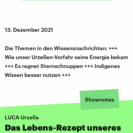
13. Dezember 2021
Die Themen in den Wissensnachrichten: +++
Wie unser Urzellen-Vorfahr seine Energie bekam
+++ Es regnet Sternschnuppen +++ Indigenes
Wissen besser nutzen +++
Shownotes
LUCA-Urzelle
Das Lebens-Rezept unseres