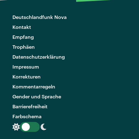
Deutschlandfunk Nova
Kontakt
Empfang
Trophäen
Datenschutzerklärung
Impressum
Korrekturen
Kommentarregeln
Gender und Sprache
Barrierefreiheit
Farbschema