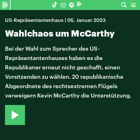
US-Repräsentantenhaus | 05. Januar 2023
Wahlchaos um McCarthy
Bei der Wahl zum Sprecher des US-
Repräsentantenhauses haben es die
Republikaner erneut nicht geschafft, einen
Vorsitzenden zu wählen. 20 republikanische
Abgeordnete des rechtsextremen Flügels
verweigern Kevin McCarthy die Unterstützung.