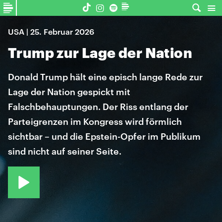
USA | 25. Februar 2026
Trump zur Lage der Nation
Donald Trump hält eine episch lange Rede zur
Lage der Nation gespickt mit
Falschbehauptungen. Der Riss entlang der
Parteigrenzen im Kongress wird förmlich
sichtbar – und die Epstein-Opfer im Publikum
sind nicht auf seiner Seite.