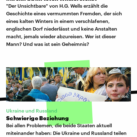
"Der Unsichtbare" von H.G. Wells erzählt die
Geschichte eines vermummten Fremden, der sich
eines kalten Winters in einem verschlafenen,
englischen Dorf niederlässt und keine Anstalten
macht, jemals wieder abzureisen. Wer ist dieser
Mann? Und was ist sein Geheimnis?
©
dpa
Ukraine und Russland
Schwierige Beziehung
Bei allen Problemen, die beide Staaten aktuell
miteinander haben: Die Ukraine und Russland teilen