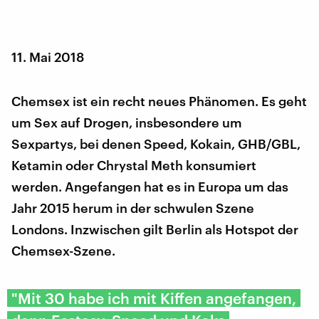
11. Mai 2018
Chemsex ist ein recht neues Phänomen. Es geht
um Sex auf Drogen, insbesondere um
Sexpartys, bei denen Speed, Kokain, GHB/GBL,
Ketamin oder Chrystal Meth konsumiert
werden. Angefangen hat es in Europa um das
Jahr 2015 herum in der schwulen Szene
Londons. Inzwischen gilt Berlin als Hotspot der
Chemsex-Szene.
"Mit 30 habe ich mit Kiffen angefangen,