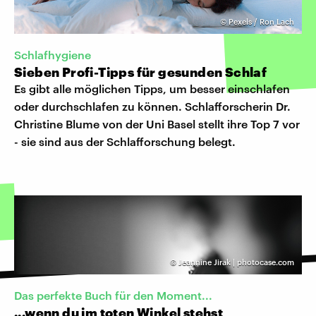
©
Pexels / Ron Lach
Schlafhygiene
Sieben Profi-Tipps für gesunden Schlaf
Es gibt alle möglichen Tipps, um besser einschlafen
oder durchschlafen zu können. Schlafforscherin Dr.
Christine Blume von der Uni Basel stellt ihre Top 7 vor
- sie sind aus der Schlafforschung belegt.
©
Jeannine Jirak | photocase.com
Das perfekte Buch für den Moment...
...wenn du im toten Winkel stehst