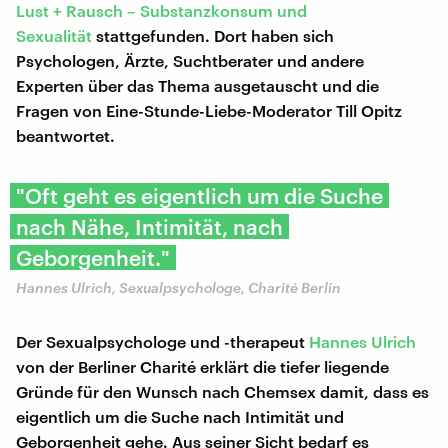
Lust + Rausch – Substanzkonsum und
Sexualität
stattgefunden. Dort haben sich
Psychologen, Ärzte, Suchtberater und andere
Experten über das Thema ausgetauscht und die
Fragen von Eine-Stunde-Liebe-Moderator Till Opitz
beantwortet.
"Oft geht es eigentlich um die Suche
nach Nähe, Intimität, nach
Geborgenheit."
Hannes Ulrich, Sexualpsychologe, Charité Berlin
Der Sexualpsychologe und -therapeut
Hannes Ulrich
von der Berliner Charité erklärt die tiefer liegende
Gründe für den Wunsch nach Chemsex damit, dass es
eigentlich um die Suche nach Intimität und
Geborgenheit gehe. Aus seiner Sicht bedarf es