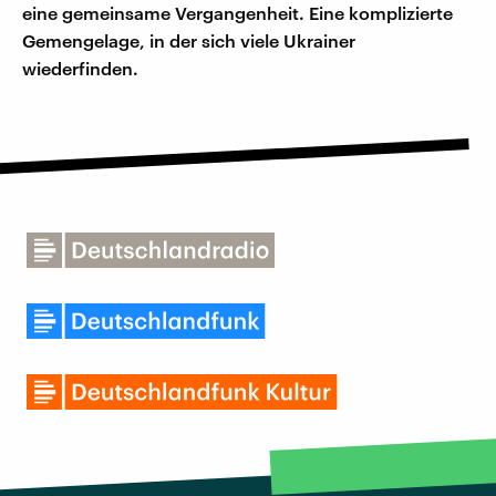
eine gemeinsame Vergangenheit. Eine komplizierte
Gemengelage, in der sich viele Ukrainer
wiederfinden.