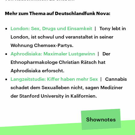
Mehr zum Thema auf Deutschlandfunk Nova:
London: Sex, Drugs und Einsamkeit
| Tony lebt in
London, ist schwul und veranstaltet in seiner
Wohnung Chemsex-Partys.
Aphrodisiaka: Maximaler Lustgewinn
| Der
Ethnopharmakologe Christian Rätsch hat
Aphrodisiaka erforscht.
Langzeitstudie: Kiffer haben mehr Sex
| Cannabis
schadet dem Sexualleben nicht, sagen Mediziner
der Stanford University in Kalifornien.
Shownotes