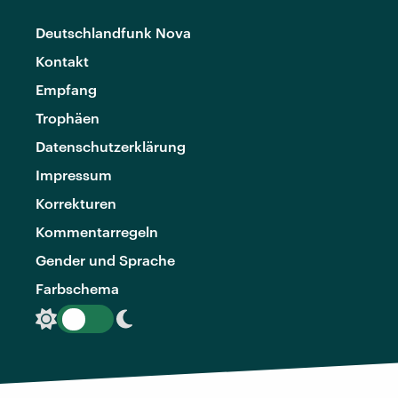
Deutschlandfunk Nova
Kontakt
Empfang
Trophäen
Datenschutzerklärung
Impressum
Korrekturen
Kommentarregeln
Gender und Sprache
Farbschema