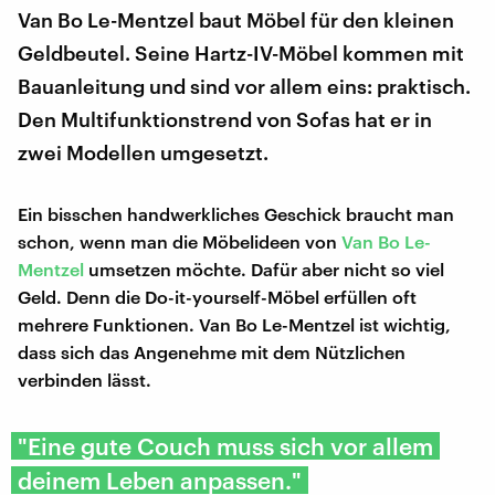
Van Bo Le-Mentzel baut Möbel für den kleinen
Geldbeutel. Seine Hartz-IV-Möbel kommen mit
Bauanleitung und sind vor allem eins: praktisch.
Den Multifunktionstrend von Sofas hat er in
zwei Modellen umgesetzt.
Ein bisschen handwerkliches Geschick braucht man
schon, wenn man die Möbelideen von
Van Bo Le-
Mentzel
umsetzen möchte. Dafür aber nicht so viel
Geld. Denn die Do-it-yourself-Möbel erfüllen oft
mehrere Funktionen. Van Bo Le-Mentzel ist wichtig,
dass sich das Angenehme mit dem Nützlichen
verbinden lässt.
"Eine gute Couch muss sich vor allem
deinem Leben anpassen."