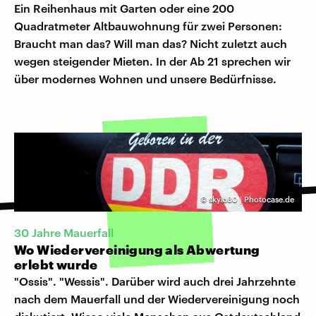
Ein Reihenhaus mit Garten oder eine 200
Quadratmeter Altbauwohnung für zwei Personen:
Braucht man das? Will man das? Nicht zuletzt auch
wegen steigender Mieten. In der Ab 21 sprechen wir
über modernes Wohnen und unsere Bedürfnisse.
©
skyla80 | Photocase.de
30 Jahre Mauerfall
Wo Wiedervereinigung als Abwertung
erlebt wurde
"Ossis". "Wessis". Darüber wird auch drei Jahrzehnte
nach dem Mauerfall und der Wiedervereinigung noch