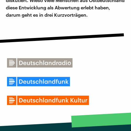
diskutiert. Wieso viele Menschen aus Ostdeutschland
diese Entwicklung als Abwertung erlebt haben,
darum geht es in drei Kurzvorträgen.