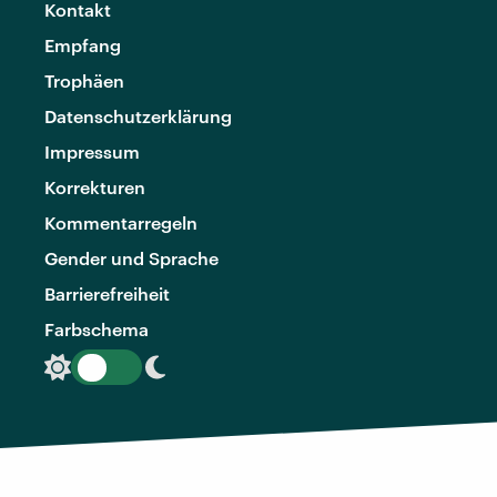
Kontakt
Empfang
Trophäen
Datenschutzerklärung
Impressum
Korrekturen
Kommentarregeln
Gender und Sprache
Barrierefreiheit
Farbschema