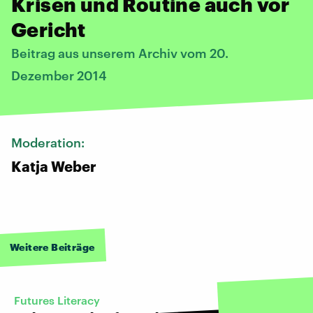
Krisen und Routine auch vor
Gericht
Beitrag aus unserem Archiv vom 20.
Dezember 2014
Moderation:
Katja Weber
Weitere Beiträge
Futures Literacy