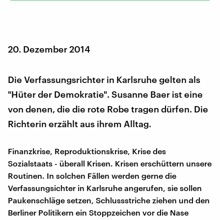
20. Dezember 2014
Die Verfassungsrichter in Karlsruhe gelten als
"Hüter der Demokratie". Susanne Baer ist eine
von denen, die die rote Robe tragen dürfen. Die
Richterin erzählt aus ihrem Alltag.
Finanzkrise, Reproduktionskrise, Krise des
Sozialstaats - überall Krisen. Krisen erschüttern unsere
Routinen. In solchen Fällen werden gerne die
Verfassungsichter in Karlsruhe angerufen, sie sollen
Paukenschläge setzen, Schlussstriche ziehen und den
Berliner Politikern ein Stoppzeichen vor die Nase