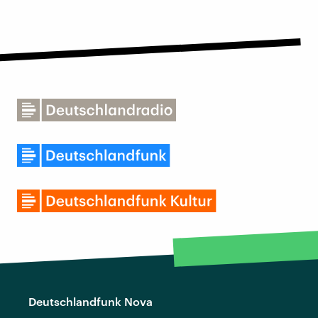
Deutschlandfunk Nova