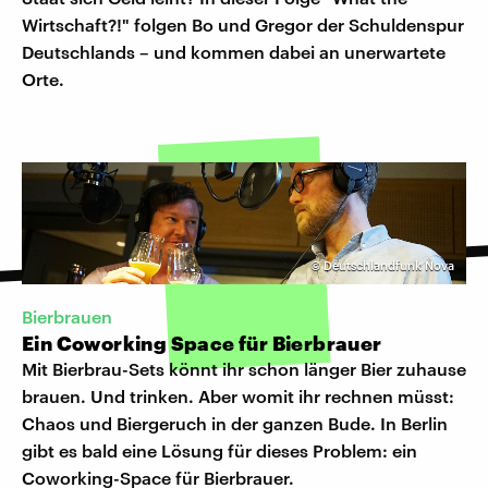
Wirtschaft?!" folgen Bo und Gregor der Schuldenspur
Deutschlands – und kommen dabei an unerwartete
Orte.
©
Deutschlandfunk Nova
Bierbrauen
Ein Coworking Space für Bierbrauer
Mit Bierbrau-Sets könnt ihr schon länger Bier zuhause
brauen. Und trinken. Aber womit ihr rechnen müsst:
Chaos und Biergeruch in der ganzen Bude. In Berlin
gibt es bald eine Lösung für dieses Problem: ein
Coworking-Space für Bierbrauer.