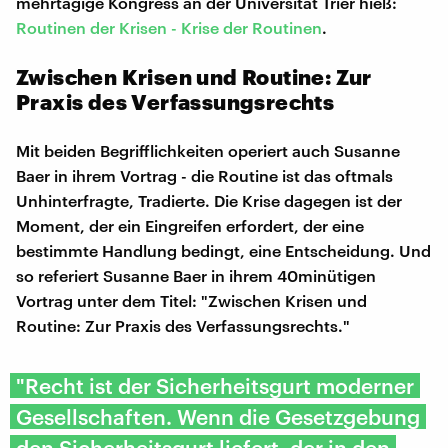
mehrtägige Kongress an der Universität Trier hieß:
Routinen der Krisen - Krise der Routinen
.
Zwischen Krisen und Routine: Zur
Praxis des Verfassungsrechts
Mit beiden Begrifflichkeiten operiert auch Susanne
Baer in ihrem Vortrag - die Routine ist das oftmals
Unhinterfragte, Tradierte. Die Krise dagegen ist der
Moment, der ein Eingreifen erfordert, der eine
bestimmte Handlung bedingt, eine Entscheidung. Und
so referiert Susanne Baer in ihrem 40minütigen
Vortrag unter dem Titel: "Zwischen Krisen und
Routine: Zur Praxis des Verfassungsrechts."
"Recht ist der Sicherheitsgurt moderner
Gesellschaften. Wenn die Gesetzgebung
den Sicherheitsgurt liefert, der in den