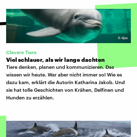
©
dpa
Clevere Tiere
Viel schlauer, als wir lange dachten
Tiere denken, planen und kommunizieren. Das
wissen wir heute. War aber nicht immer so! Wie es
dazu kam, erklärt die Autorin Katharina Jakob. Und
sie hat tolle Geschichten von Krähen, Delfinen und
Hunden zu erzählen.