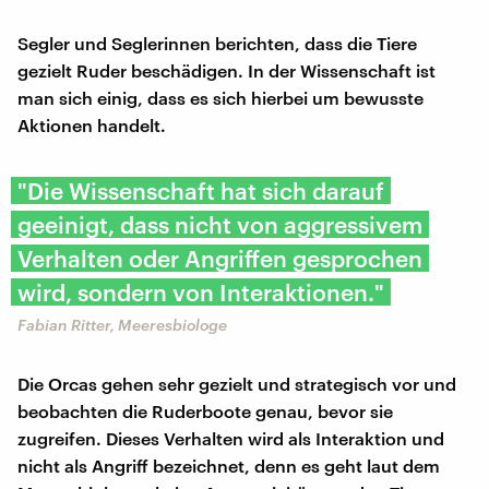
Segler und Seglerinnen berichten, dass die Tiere
gezielt Ruder beschädigen. In der Wissenschaft ist
man sich einig, dass es sich hierbei um bewusste
Aktionen handelt.
"Die Wissenschaft hat sich darauf
geeinigt, dass nicht von aggressivem
Verhalten oder Angriffen gesprochen
wird, sondern von Interaktionen."
Fabian Ritter, Meeresbiologe
Die Orcas gehen sehr gezielt und strategisch vor und
beobachten die Ruderboote genau, bevor sie
zugreifen. Dieses Verhalten wird als Interaktion und
nicht als Angriff bezeichnet, denn es geht laut dem