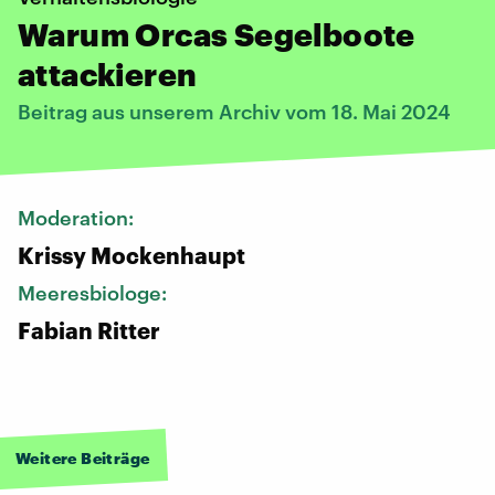
Warum Orcas Segelboote
attackieren
Beitrag aus unserem Archiv vom 18. Mai 2024
Moderation:
Krissy Mockenhaupt
Meeresbiologe:
Fabian Ritter
Weitere Beiträge