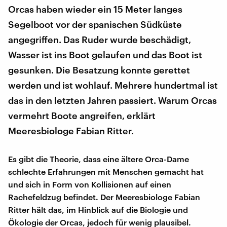
Orcas haben wieder ein 15 Meter langes
Segelboot vor der spanischen Südküste
angegriffen. Das Ruder wurde beschädigt,
Wasser ist ins Boot gelaufen und das Boot ist
gesunken. Die Besatzung konnte gerettet
werden und ist wohlauf. Mehrere hundertmal ist
das in den letzten Jahren passiert. Warum Orcas
vermehrt Boote angreifen, erklärt
Meeresbiologe Fabian Ritter.
Es gibt die Theorie, dass eine ältere Orca-Dame
schlechte Erfahrungen mit Menschen gemacht hat
und sich in Form von Kollisionen auf einen
Rachefeldzug befindet. Der Meeresbiologe Fabian
Ritter hält das, im Hinblick auf die Biologie und
Ökologie der Orcas, jedoch für wenig plausibel.