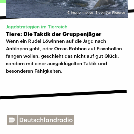
©
imago images | Bluegreen Pictures
Jagdstrategien im Tierreich
Tiere: Die Taktik der Gruppenjäger
Wenn ein Rudel Löwinnen auf die Jagd nach
Antilopen geht, oder Orcas Robben auf Eisschollen
fangen wollen, geschieht das nicht auf gut Glück,
sondern mit einer ausgeklügelten Taktik und
besonderen Fähigkeiten.