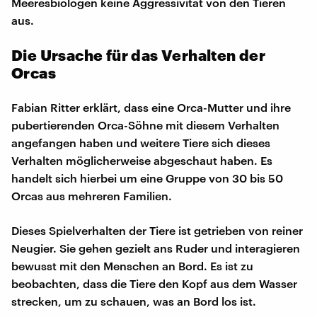
Meeresbiologen keine Aggressivität von den Tieren
aus.
Die Ursache für das Verhalten der
Orcas
Fabian Ritter erklärt, dass eine Orca-Mutter und ihre
pubertierenden Orca-Söhne mit diesem Verhalten
angefangen haben und weitere Tiere sich dieses
Verhalten möglicherweise abgeschaut haben. Es
handelt sich hierbei um eine Gruppe von 30 bis 50
Orcas aus mehreren Familien.
Dieses Spielverhalten der Tiere ist getrieben von reiner
Neugier. Sie gehen gezielt ans Ruder und interagieren
bewusst mit den Menschen an Bord. Es ist zu
beobachten, dass die Tiere den Kopf aus dem Wasser
strecken, um zu schauen, was an Bord los ist.