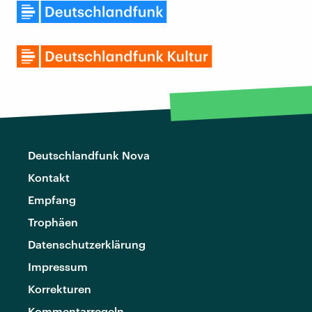
Deutschlandfunk Nova
Kontakt
Empfang
Trophäen
Datenschutzerklärung
Impressum
Korrekturen
Kommentarregeln