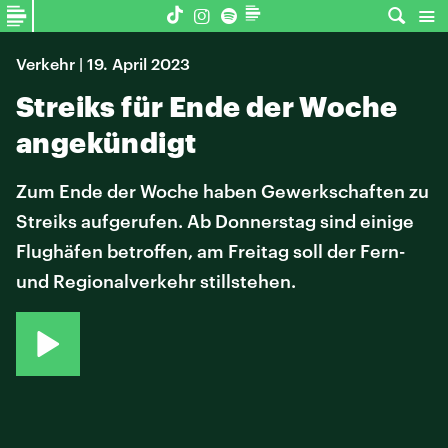
Verkehr | 19. April 2023
Streiks für Ende der Woche
angekündigt
Zum Ende der Woche haben Gewerkschaften zu
Streiks aufgerufen. Ab Donnerstag sind einige
Flughäfen betroffen, am Freitag soll der Fern-
und Regionalverkehr stillstehen.