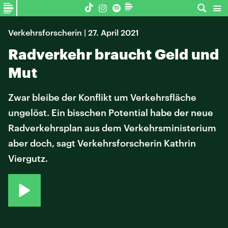
Verkehrsforscherin | 27. April 2021
Radverkehr braucht Geld und
Mut
Zwar bleibe der Konflikt um Verkehrsfläche
ungelöst. Ein bisschen Potential habe der neue
Radverkehrsplan aus dem Verkehrsministerium
aber doch, sagt Verkehrsforscherin Kathrin
Viergutz.