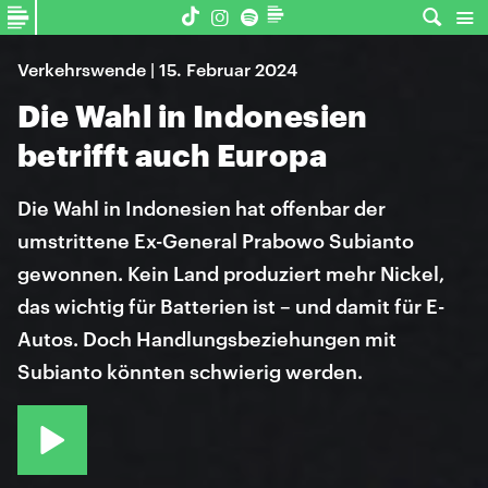
Verkehrswende | 15. Februar 2024
Die Wahl in Indonesien
betrifft auch Europa
Die Wahl in Indonesien hat offenbar der
umstrittene Ex-General Prabowo Subianto
gewonnen. Kein Land produziert mehr Nickel,
das wichtig für Batterien ist – und damit für E-
Autos. Doch Handlungsbeziehungen mit
Subianto könnten schwierig werden.