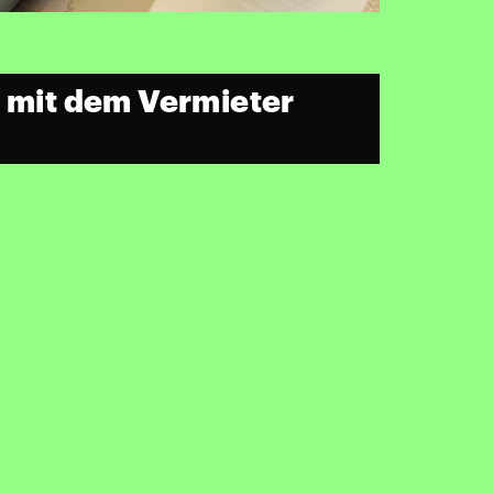
s mit dem Vermieter