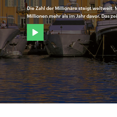
Die Zahl der Millionäre steigt weltweit:
Millionen mehr als im Jahr davor. Das