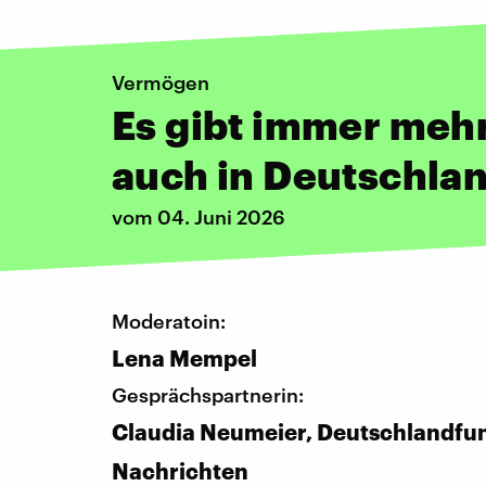
Vermögen
Es gibt immer mehr
auch in Deutschla
vom 04. Juni 2026
Moderatoin:
Lena Mempel
Gesprächspartnerin:
Claudia Neumeier, Deutschlandfu
Nachrichten