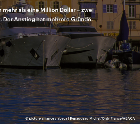
 mehr als eine Million Dollar – zwei
. Der Anstieg hat mehrere Gründe.
©
picture alliance / abaca | Renaudeau Michel/Only France/ABACA