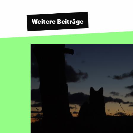
Weitere Beiträge