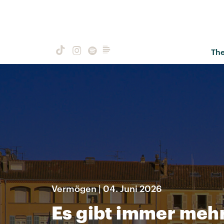
Th
Vermögen | 04. Juni 2026
Es gibt immer mehr