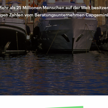
 Mehr als 25 Millionen Menschen auf der Welt besitzen
 zeigen Zahlen vom Beratungsunternehmen Capgemini