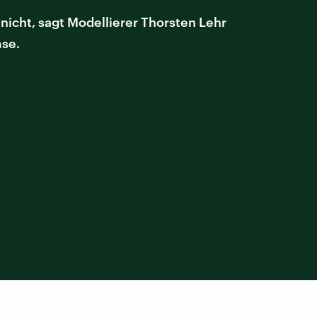
 nicht, sagt Modellierer Thorsten Lehr
mse.