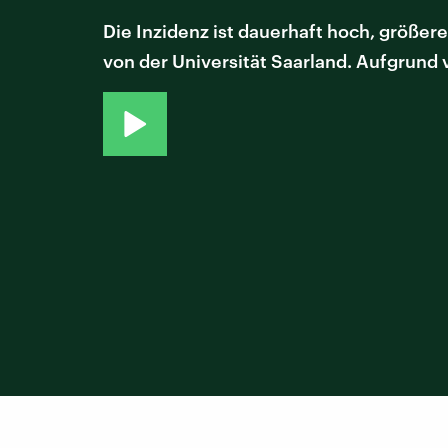
Die Inzidenz ist dauerhaft hoch, größere
von der Universität Saarland. Aufgrund