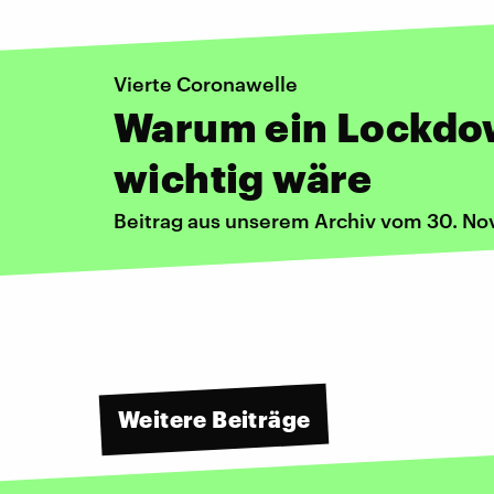
Vierte Coronawelle
Warum ein Lockdo
wichtig wäre
Beitrag aus unserem Archiv vom 30. N
Weitere Beiträge