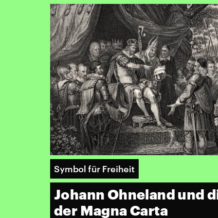
Symbol für Freiheit
Johann Ohneland und d
der Magna Carta