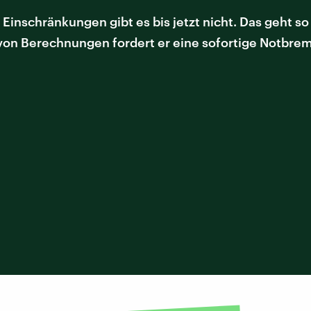
 Einschränkungen gibt es bis jetzt nicht. Das geht so
 von Berechnungen fordert er eine sofortige Notbre