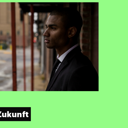
 Zukunft