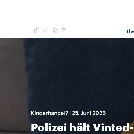
Th
Kinderhandel? | 25. Juni 2026
Polizei hält Vinted