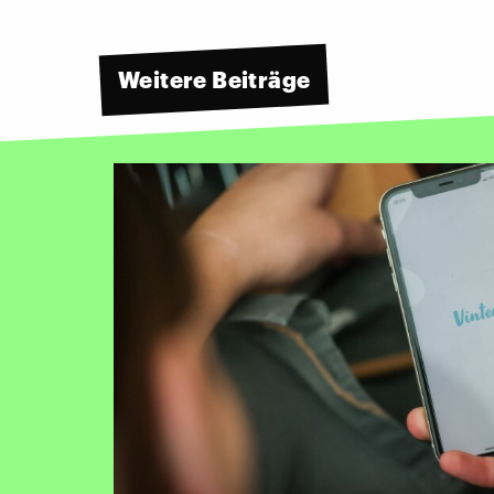
Weitere Beiträge