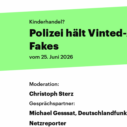
Kinderhandel?
Polizei hält Vinted
Fakes
vom 25. Juni 2026
Moderation:
Christoph Sterz
Gesprächspartner:
Michael Gesssat, Deutschlandfun
Netzreporter