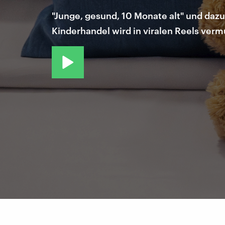
"Junge, gesund, 10 Monate alt" und dazu
Kinderhandel wird in viralen Reels vermu