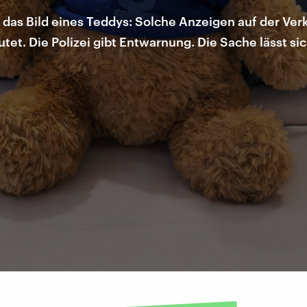
 das Bild eines Teddys: Solche Anzeigen auf der Ver
tet. Die Polizei gibt Entwarnung. Die Sache lässt sic