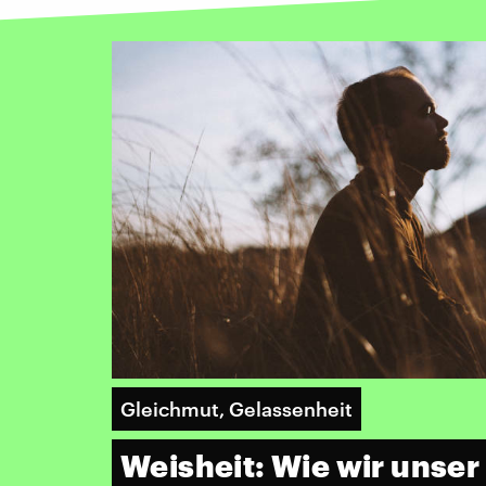
Gleichmut, Gelassenheit
Weisheit: Wie wir unser