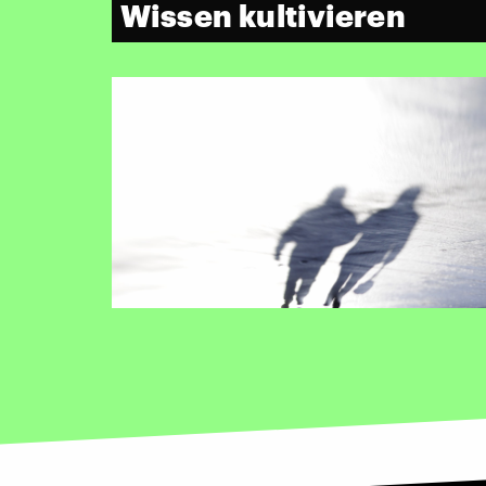
Wissen kultivieren