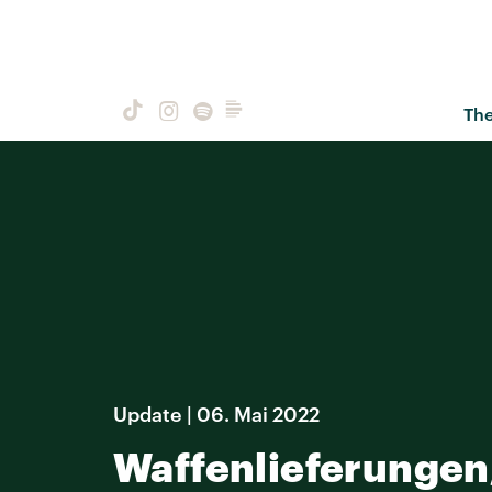
Th
Update | 06. Mai 2022
Waffenlieferungen