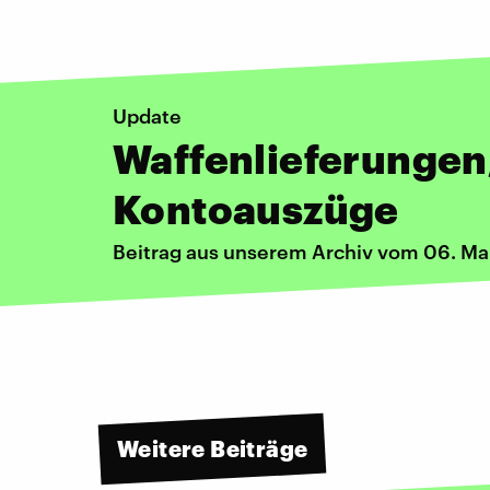
Update
Waffenlieferungen
Kontoauszüge
Beitrag aus unserem Archiv vom 06. Ma
Weitere Beiträge