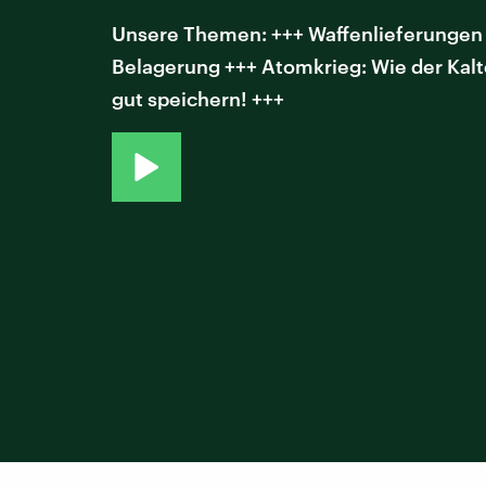
Unsere Themen: +++ Waffenlieferungen a
Belagerung +++ Atomkrieg: Wie der Kalt
gut speichern! +++