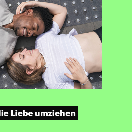
die Liebe umziehen