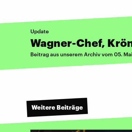
Update
Wagner-Chef, Krön
Beitrag aus unserem Archiv vom 05. Ma
Weitere Beiträge