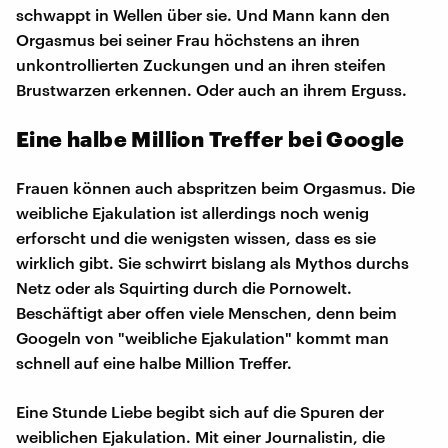
schwappt in Wellen über sie. Und Mann kann den
Orgasmus bei seiner Frau höchstens an ihren
unkontrollierten Zuckungen und an ihren steifen
Brustwarzen erkennen. Oder auch an ihrem Erguss.
Eine halbe Million Treffer bei Google
Frauen können auch abspritzen beim Orgasmus. Die
weibliche Ejakulation ist allerdings noch wenig
erforscht und die wenigsten wissen, dass es sie
wirklich gibt. Sie schwirrt bislang als Mythos durchs
Netz oder als Squirting durch die Pornowelt.
Beschäftigt aber offen viele Menschen, denn beim
Googeln von "weibliche Ejakulation" kommt man
schnell auf eine halbe Million Treffer.
Eine Stunde Liebe begibt sich auf die Spuren der
weiblichen Ejakulation. Mit einer Journalistin, die