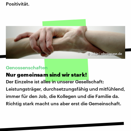
Positivität.
©
inkje | photocase.de
Genossenschaften
Nur gemeinsam sind wir stark!
Der Einzelne ist alles in unserer Gesellschaft:
Leistungsträger, durchsetzungsfähig und mitfühlend,
immer für den Job, die Kollegen und die Familie da.
Richtig stark macht uns aber erst die Gemeinschaft.