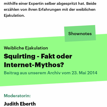
mithilfe einer Expertin selber abgespritzt hat. Beide
erzählen von ihren Erfahrungen mit der weiblichen
Ejakulation.
Shownotes
Weibliche Ejakulation
Squirting - Fakt oder
Internet-Mythos?
Beitrag aus unserem Archiv vom 23. Mai 2014
Moderatorin:
Judith Eberth