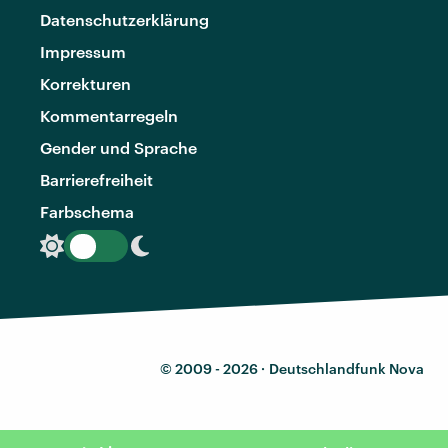
Datenschutzerklärung
Impressum
Korrekturen
Kommentarregeln
Gender und Sprache
Barrierefreiheit
Farbschema
© 2009 - 2026 ·
Deutschlandfunk Nova