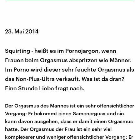
23. Mai 2014
Squirting - heißt es im Pornojargon, wenn
Frauen beim Orgasmus abspritzen wie Männer.
Im Porno wird dieser sehr feuchte Orgasmus als
das Non-Plus-Ultra verkauft. Was ist da dran?
Eine Stunde Liebe fragt nach.
Der Orgasmus des Mannes ist ein sehr offensichtlicher
Vorgang: Er bekommt einen Samenerguss und sie
kann davon ausgehen, dass er damit einen Orgasmus
hatte. Der Orgasmus der Frau ist ein sehr viel
komplexerer und weniger offensichtlicher Vorgang: Er