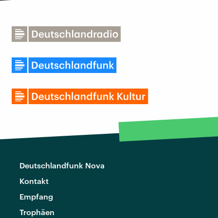
Deutschlandfunk Nova
Kontakt
Empfang
Trophäen